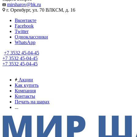
mirsharov@bk.ru
г. Оренбург, ул. 70 ВЛКСМ, д. 16
Вконтакте
Facebook
Twitter
Одноклассники
WhatsApp
+7 3532 45-04-45
+7 3532 45-04-45
+7 3532 45-04-45
Акции
Как купить
Компания
Контакты
Печать на шарах
...