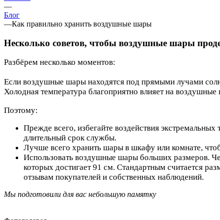
—
Блог
—
Как правильно хранить воздушные шары
Несколько советов, чтобы воздушные шары прод
Разбёрем несколько моментов:
Если воздушные шары находятся под прямыми лучами солнц
Холодная температура благоприятно влияет на воздушные
Поэтому:
Прежде всего, избегайте воздействия экстремальных
длительный срок службы.
Лучше всего хранить шары в шкафу или комнате, что
Использовать воздушные шары больших размеров. Чем
которых достигает 91 см. Стандартным считается разм
отзывам покупателей и собственных наблюдений.
Мы подготовили для вас небольшую памятку