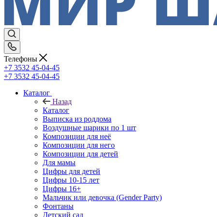
Телефоны
+7 3532 45-04-45
+7 3532 45-04-45
Каталог
Назад
Каталог
Выписка из роддома
Воздушные шарики по 1 шт
Композиции для неё
Композиции для него
Композиции для детей
Для мамы
Цифры для детей
Цифры 10-15 лет
Цифры 16+
Мальчик или девочка (Gender Party)
Фонтаны
Детский сад