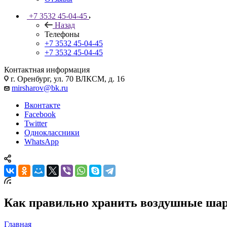
+7 3532 45-04-45
Назад
Телефоны
+7 3532 45-04-45
+7 3532 45-04-45
Контактная информация
г. Оренбург, ул. 70 ВЛКСМ, д. 16
mirsharov@bk.ru
Вконтакте
Facebook
Twitter
Одноклассники
WhatsApp
Как правильно хранить воздушные ша
Главная