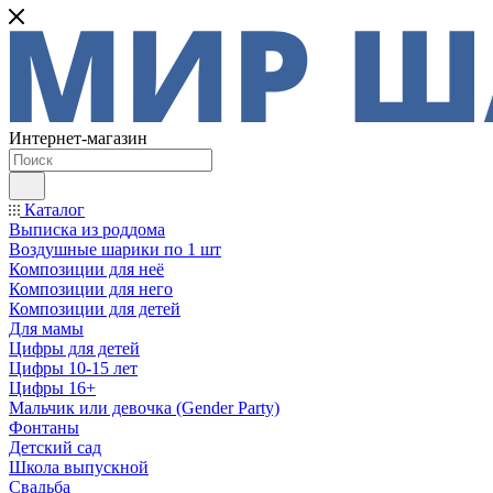
Интернет-магазин
Каталог
Выписка из роддома
Воздушные шарики по 1 шт
Композиции для неё
Композиции для него
Композиции для детей
Для мамы
Цифры для детей
Цифры 10-15 лет
Цифры 16+
Мальчик или девочка (Gender Party)
Фонтаны
Детский сад
Школа выпускной
Свадьба