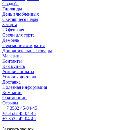
Свадьба
Гирлянды
День влюблённых
Светящиеся шары
8 марта
23 февраля
Свечи для торта
Дембель
Церемония открытия
Дополнительные товары
Магазины
Контакты
Как купить
Условия оплаты
Условия доставки
Доставка
Полезная информация
Компания
О компании
Отзывы
+7 3532 45-04-45
+7 3532 45-04-45
+7 3532 45-04-45
Заказать звонок