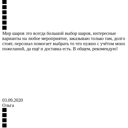
Мир шаров это всегда большой выбор шаров, интересные
варианты на любое мероприятие, заказываю только там, долго
стоят, персонал помогает выбрать то что нужно с учётом моих
пожеланий, да ещё и доставка есть. В общем, рекомендую!
03.09.2020
Ольга