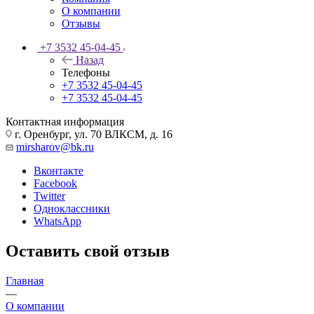
О компании
Отзывы
+7 3532 45-04-45
Назад
Телефоны
+7 3532 45-04-45
+7 3532 45-04-45
Контактная информация
г. Оренбург, ул. 70 ВЛКСМ, д. 16
mirsharov@bk.ru
Вконтакте
Facebook
Twitter
Одноклассники
WhatsApp
Оставить свой отзыв
Главная
—
О компании