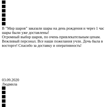
В "Мир шаров" заказали шары на день рождения и через 1 час
шары были уже доставлены!
Огромный выбор шаров, по очень привлекательным ценам.
Вежливый персонал. Все наши пожелания учли. Дочь была в
восторге! Спасибо за доставку и оперативность!
03.09.2020
Людмила