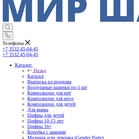
Телефоны
+7 3532 45-04-45
+7 3532 45-04-45
Каталог
Назад
Каталог
Выписка из роддома
Воздушные шарики по 1 шт
Композиции для неё
Композиции для него
Композиции для детей
Для мамы
Цифры для детей
Цифры 10-15 лет
Цифры 16+
Коробка с шарами
Мальчик или девочка (Gender Party)