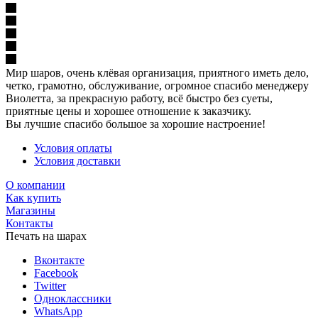
Мир шаров, очень клёвая организация, приятного иметь дело,
четко, грамотно, обслуживание, огромное спасибо менеджеру
Виолетта, за прекрасную работу, всё быстро без суеты,
приятные цены и хорошее отношение к заказчику.
Вы лучшие спасибо большое за хорошие настроение!
Условия оплаты
Условия доставки
О компании
Как купить
Магазины
Контакты
Печать на шарах
Вконтакте
Facebook
Twitter
Одноклассники
WhatsApp