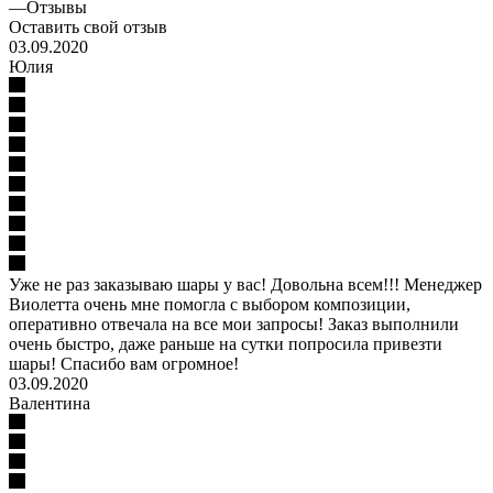
—
Отзывы
Оставить свой отзыв
03.09.2020
Юлия
Уже не раз заказываю шары у вас! Довольна всем!!! Менеджер
Виолетта очень мне помогла с выбором композиции,
оперативно отвечала на все мои запросы! Заказ выполнили
очень быстро, даже раньше на сутки попросила привезти
шары! Спасибо вам огромное!
03.09.2020
Валентина