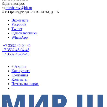
Задать вопрос
mirsharov@bk.ru
г. Оренбург, ул. 70 ВЛКСМ, д. 16
Вконтакте
Facebook
Twitter
Одноклассники
WhatsApp
+7 3532 45-04-45
+7 3532 45-04-45
+7 3532 45-04-45
Акции
Как купить
Компания
Контакты
Печать на шарах
...