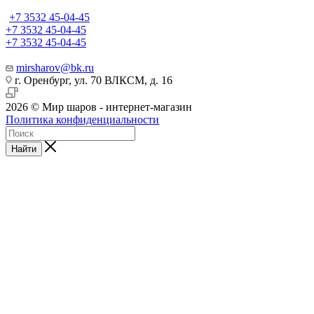
+7 3532 45-04-45
+7 3532 45-04-45
+7 3532 45-04-45
mirsharov@bk.ru
г. Оренбург, ул. 70 ВЛКСМ, д. 16
2026 © Мир шаров - интернет-магазин
Политика конфиденциальности
Найти