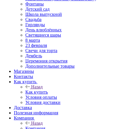
Фонтаны
Детский сад
Школа выпускной
Свадьба
Гирлянды
День влюблённых
Светящиеся шары
8 марта
23 февраля
Свечи для торта
Дембель
Церемония открытия
Дополнительные товары
Магазины
Контакты
Как купить
Назад
Как купить
Условия оплаты
Условия доставки
Доставка
Полезная информация
Компания
Назад
Компания