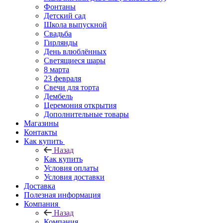
Фонтаны
Детский сад
Школа выпускной
Свадьба
Гирлянды
День влюблённых
Светящиеся шары
8 марта
23 февраля
Свечи для торта
Дембель
Церемония открытия
Дополнительные товары
Магазины
Контакты
Как купить
Назад
Как купить
Условия оплаты
Условия доставки
Доставка
Полезная информация
Компания
Назад
Компания