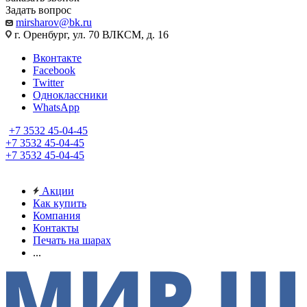
Задать вопрос
mirsharov@bk.ru
г. Оренбург, ул. 70 ВЛКСМ, д. 16
Вконтакте
Facebook
Twitter
Одноклассники
WhatsApp
+7 3532 45-04-45
+7 3532 45-04-45
+7 3532 45-04-45
Акции
Как купить
Компания
Контакты
Печать на шарах
...