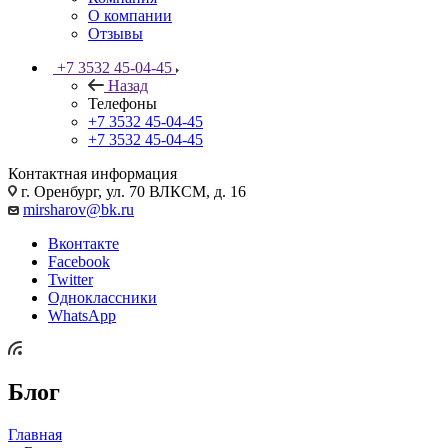
О компании
Отзывы
+7 3532 45-04-45
Назад
Телефоны
+7 3532 45-04-45
+7 3532 45-04-45
Контактная информация
г. Оренбург, ул. 70 ВЛКСМ, д. 16
mirsharov@bk.ru
Вконтакте
Facebook
Twitter
Одноклассники
WhatsApp
Блог
Главная