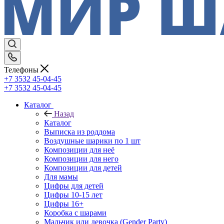
Телефоны
+7 3532 45-04-45
+7 3532 45-04-45
Каталог
Назад
Каталог
Выписка из роддома
Воздушные шарики по 1 шт
Композиции для неё
Композиции для него
Композиции для детей
Для мамы
Цифры для детей
Цифры 10-15 лет
Цифры 16+
Коробка с шарами
Мальчик или девочка (Gender Party)