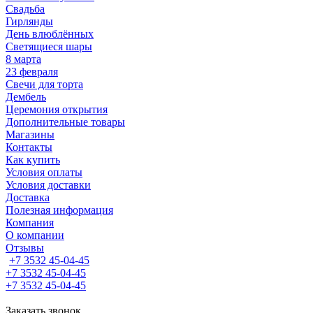
Свадьба
Гирлянды
День влюблённых
Светящиеся шары
8 марта
23 февраля
Свечи для торта
Дембель
Церемония открытия
Дополнительные товары
Магазины
Контакты
Как купить
Условия оплаты
Условия доставки
Доставка
Полезная информация
Компания
О компании
Отзывы
+7 3532 45-04-45
+7 3532 45-04-45
+7 3532 45-04-45
Заказать звонок