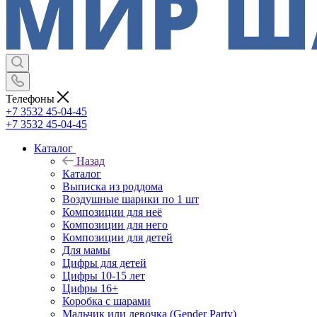
Телефоны
+7 3532 45-04-45
+7 3532 45-04-45
Каталог
Назад
Каталог
Выписка из роддома
Воздушные шарики по 1 шт
Композиции для неё
Композиции для него
Композиции для детей
Для мамы
Цифры для детей
Цифры 10-15 лет
Цифры 16+
Коробка с шарами
Мальчик или девочка (Gender Party)