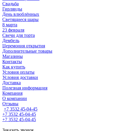
Свадьба
Гирлянды
День влюблённых
Светящиеся шары
8 марта
23 февраля
Свечи для торта
Дембель
Церемония открытия
Дополнительные товары
Магазины
Контакты
Как купить
Условия оплаты
Условия доставки
Доставка
Полезная информация
Компания
О компании
Отзывы
+7 3532 45-04-45
+7 3532 45-04-45
+7 3532 45-04-45
Заказать звонок