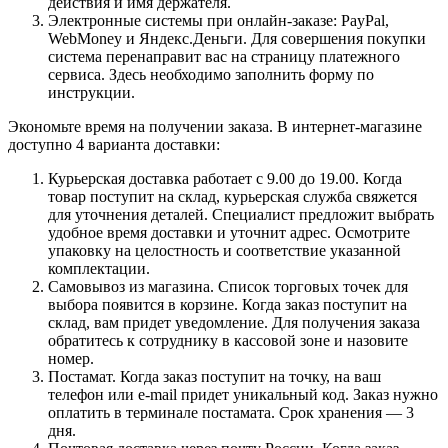
действия и имя держателя.
Электронные системы при онлайн-заказе: PayPal,
WebMoney и Яндекс.Деньги. Для совершения покупки
система перенаправит вас на страницу платежного
сервиса. Здесь необходимо заполнить форму по
инструкции.
Экономьте время на получении заказа. В интернет-магазине
доступно 4 варианта доставки:
Курьерская доставка работает с 9.00 до 19.00. Когда
товар поступит на склад, курьерская служба свяжется
для уточнения деталей. Специалист предложит выбрать
удобное время доставки и уточнит адрес. Осмотрите
упаковку на целостность и соответствие указанной
комплектации.
Самовывоз из магазина. Список торговых точек для
выбора появится в корзине. Когда заказ поступит на
склад, вам придет уведомление. Для получения заказа
обратитесь к сотруднику в кассовой зоне и назовите
номер.
Постамат. Когда заказ поступит на точку, на ваш
телефон или e-mail придет уникальный код. Заказ нужно
оплатить в терминале постамата. Срок хранения — 3
дня.