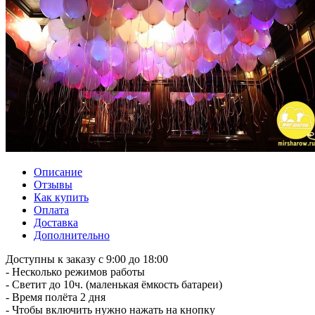
Описание
Отзывы
Как купить
Оплата
Доставка
Дополнительно
Доступны к заказу с 9:00 до 18:00
- Несколько режимов работы
- Светит до 10ч. (маленькая ёмкость батареи)
- Время полёта 2 дня
- Чтобы включить нужно нажать на кнопку