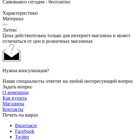
Самовывоз сегодня - бесплатно
Характеристики
Материал
—
Латекс
Цена действительна только для интернет-магазина и может
отличаться от цен в розничных магазинах
Нужна консультация?
Наши специалисты ответят на любой интересующий вопрос
Задать вопрос
О компании
Как купить
Магазины
Контакты
Печать на шарах
Вконтакте
Facebook
Twitter