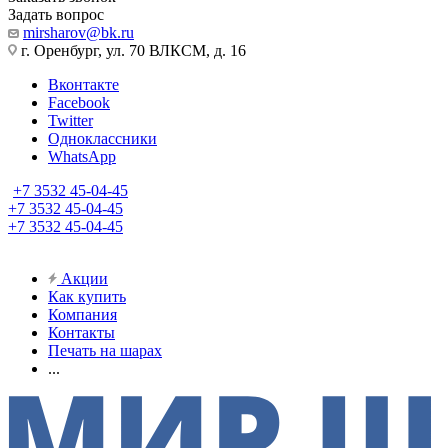
Задать вопрос
mirsharov@bk.ru
г. Оренбург, ул. 70 ВЛКСМ, д. 16
Вконтакте
Facebook
Twitter
Одноклассники
WhatsApp
+7 3532 45-04-45
+7 3532 45-04-45
+7 3532 45-04-45
Акции
Как купить
Компания
Контакты
Печать на шарах
...