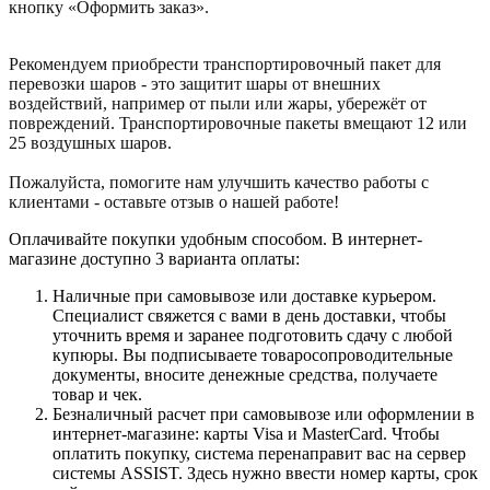
кнопку «Оформить заказ».
Рекомендуем приобрести транспортировочный пакет для
перевозки шаров - это защитит шары от внешних
воздействий, например от пыли или жары, убережёт от
повреждений. Транспортировочные пакеты вмещают 12 или
25 воздушных шаров.
Пожалуйста, помогите нам улучшить качество работы с
клиентами - оставьте отзыв о нашей работе!
Оплачивайте покупки удобным способом. В интернет-
магазине доступно 3 варианта оплаты:
Наличные при самовывозе или доставке курьером.
Специалист свяжется с вами в день доставки, чтобы
уточнить время и заранее подготовить сдачу с любой
купюры. Вы подписываете товаросопроводительные
документы, вносите денежные средства, получаете
товар и чек.
Безналичный расчет при самовывозе или оформлении в
интернет-магазине: карты Visa и MasterCard. Чтобы
оплатить покупку, система перенаправит вас на сервер
системы ASSIST. Здесь нужно ввести номер карты, срок