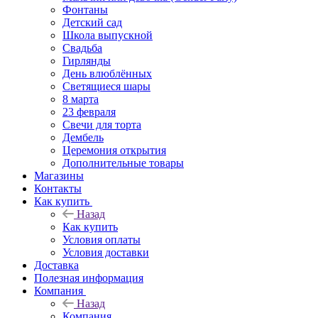
Фонтаны
Детский сад
Школа выпускной
Свадьба
Гирлянды
День влюблённых
Светящиеся шары
8 марта
23 февраля
Свечи для торта
Дембель
Церемония открытия
Дополнительные товары
Магазины
Контакты
Как купить
Назад
Как купить
Условия оплаты
Условия доставки
Доставка
Полезная информация
Компания
Назад
Компания