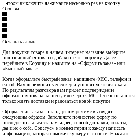
- Чтобы выключить нажимайте несколько раз на кнопку
Отзывы
Оставить отзыв
Для покупки товара в нашем интернет-магазине выберите
понравившийся товар и добавьте его в корзину. Далее
перейдите в Корзину и нажмите на «Оформить заказ» или
«Быстрый заказ».
Когда оформляете быстрый заказ, напишите ФИО, телефон и
e-mail. Вам перезвонит менеджер и уточнит условия заказа.
По результатам разговора вам придет подтверждение
оформления товара на почту или через СМС. Теперь останется
только ждать доставки и радоваться новой покупке.
Оформление заказа в стандартном режиме выглядит
следующим образом. Заполняете полностью форму по
последовательным этапам: адрес, способ доставки, оплаты,
данные о себе. Советуем в комментарии к заказу написать
информацию, которая поможет курьеру вас найти. Нажмите