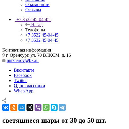
О компании
Отзывы
+7 3532 45-04-45
Назад
Телефоны
+7 3532 45-04-45
+7 3532 45-04-45
Контактная информация
г. Оренбург, ул. 70 ВЛКСМ, д. 16
mirsharov@bk.ru
Вконтакте
Facebook
Twitter
Одноклассники
WhatsApp
светящиеся шары от 30 до 50 шт.