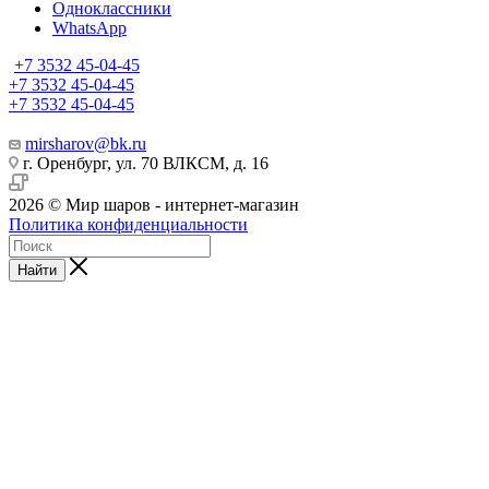
Одноклассники
WhatsApp
+7 3532 45-04-45
+7 3532 45-04-45
+7 3532 45-04-45
mirsharov@bk.ru
г. Оренбург, ул. 70 ВЛКСМ, д. 16
2026 © Мир шаров - интернет-магазин
Политика конфиденциальности
Найти