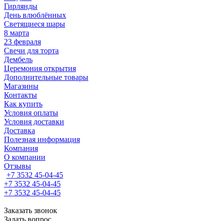
Гирлянды
День влюблённых
Светящиеся шары
8 марта
23 февраля
Свечи для торта
Дембель
Церемония открытия
Дополнительные товары
Магазины
Контакты
Как купить
Условия оплаты
Условия доставки
Доставка
Полезная информация
Компания
О компании
Отзывы
+7 3532 45-04-45
+7 3532 45-04-45
+7 3532 45-04-45
Заказать звонок
Задать вопрос