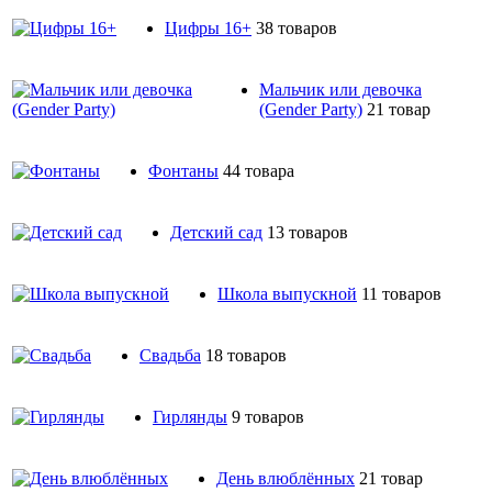
Цифры 16+
38 товаров
Мальчик или девочка
(Gender Party)
21 товар
Фонтаны
44 товара
Детский сад
13 товаров
Школа выпускной
11 товаров
Свадьба
18 товаров
Гирлянды
9 товаров
День влюблённых
21 товар