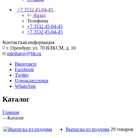
+7 3532 45-04-45
Назад
Телефоны
+7 3532 45-04-45
+7 3532 45-04-45
Контактная информация
г. Оренбург, ул. 70 ВЛКСМ, д. 16
mirsharov@bk.ru
Вконтакте
Facebook
Twitter
Одноклассники
WhatsApp
Каталог
Главная
—
Каталог
Выписка из роддома
29 товаров