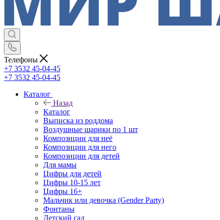
Телефоны
+7 3532 45-04-45
+7 3532 45-04-45
Каталог
Назад
Каталог
Выписка из роддома
Воздушные шарики по 1 шт
Композиции для неё
Композиции для него
Композиции для детей
Для мамы
Цифры для детей
Цифры 10-15 лет
Цифры 16+
Мальчик или девочка (Gender Party)
Фонтаны
Детский сад