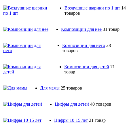
Воздушные шарики по 1 шт
14
товаров
Композиции для неё
31 товар
Композиции для него
28
товаров
Композиции для детей
71
товар
Для мамы
25 товаров
Цифры для детей
40 товаров
Цифры 10-15 лет
21 товар