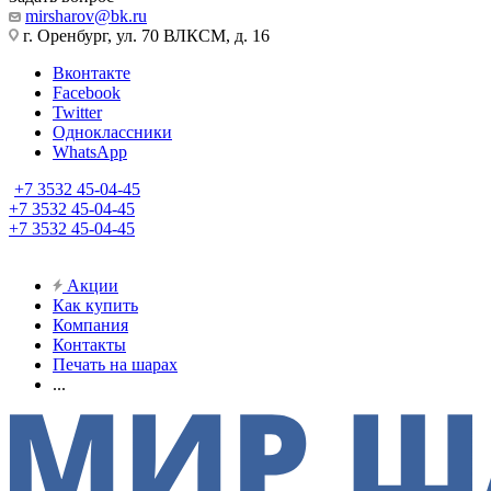
mirsharov@bk.ru
г. Оренбург, ул. 70 ВЛКСМ, д. 16
Вконтакте
Facebook
Twitter
Одноклассники
WhatsApp
+7 3532 45-04-45
+7 3532 45-04-45
+7 3532 45-04-45
Акции
Как купить
Компания
Контакты
Печать на шарах
...