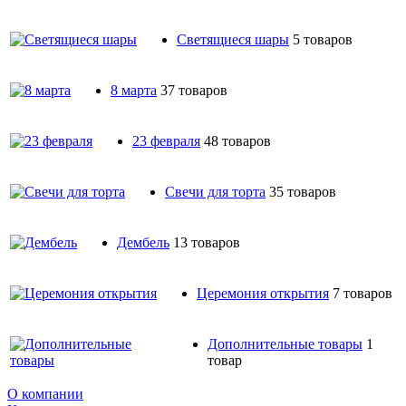
Светящиеся шары
5 товаров
8 марта
37 товаров
23 февраля
48 товаров
Свечи для торта
35 товаров
Дембель
13 товаров
Церемония открытия
7 товаров
Дополнительные товары
1
товар
О компании