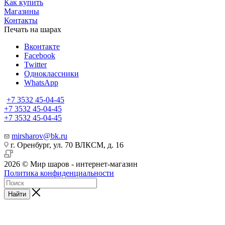
Как купить
Магазины
Контакты
Печать на шарах
Вконтакте
Facebook
Twitter
Одноклассники
WhatsApp
+7 3532 45-04-45
+7 3532 45-04-45
+7 3532 45-04-45
mirsharov@bk.ru
г. Оренбург, ул. 70 ВЛКСМ, д. 16
2026 © Мир шаров - интернет-магазин
Политика конфиденциальности
Найти