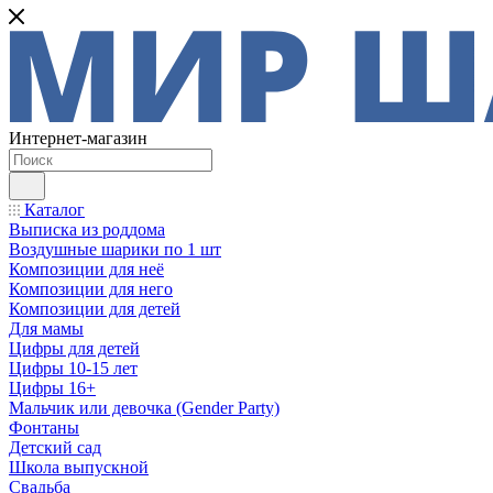
Интернет-магазин
Каталог
Выписка из роддома
Воздушные шарики по 1 шт
Композиции для неё
Композиции для него
Композиции для детей
Для мамы
Цифры для детей
Цифры 10-15 лет
Цифры 16+
Мальчик или девочка (Gender Party)
Фонтаны
Детский сад
Школа выпускной
Свадьба