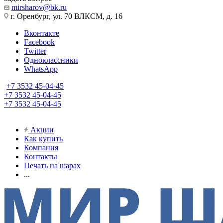
mirsharov@bk.ru
г. Оренбург, ул. 70 ВЛКСМ, д. 16
Вконтакте
Facebook
Twitter
Одноклассники
WhatsApp
+7 3532 45-04-45
+7 3532 45-04-45
+7 3532 45-04-45
Акции
Как купить
Компания
Контакты
Печать на шарах
...