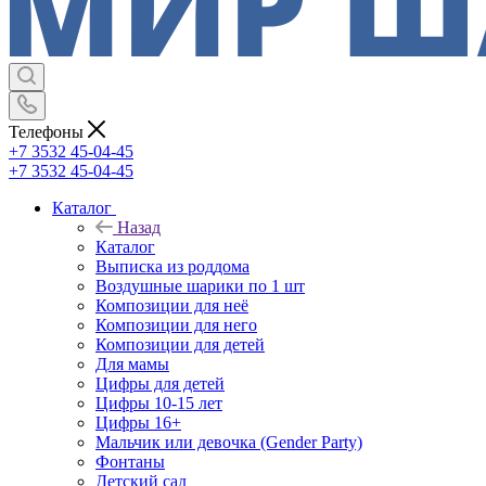
Телефоны
+7 3532 45-04-45
+7 3532 45-04-45
Каталог
Назад
Каталог
Выписка из роддома
Воздушные шарики по 1 шт
Композиции для неё
Композиции для него
Композиции для детей
Для мамы
Цифры для детей
Цифры 10-15 лет
Цифры 16+
Мальчик или девочка (Gender Party)
Фонтаны
Детский сад