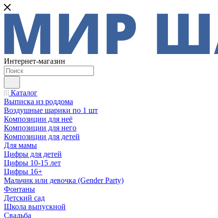
Интернет-магазин
Каталог
Выписка из роддома
Воздушные шарики по 1 шт
Композиции для неё
Композиции для него
Композиции для детей
Для мамы
Цифры для детей
Цифры 10-15 лет
Цифры 16+
Мальчик или девочка (Gender Party)
Фонтаны
Детский сад
Школа выпускной
Свадьба