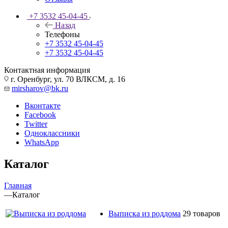
+7 3532 45-04-45
Назад
Телефоны
+7 3532 45-04-45
+7 3532 45-04-45
Контактная информация
г. Оренбург, ул. 70 ВЛКСМ, д. 16
mirsharov@bk.ru
Вконтакте
Facebook
Twitter
Одноклассники
WhatsApp
Каталог
Главная
—
Каталог
Выписка из роддома
29 товаров