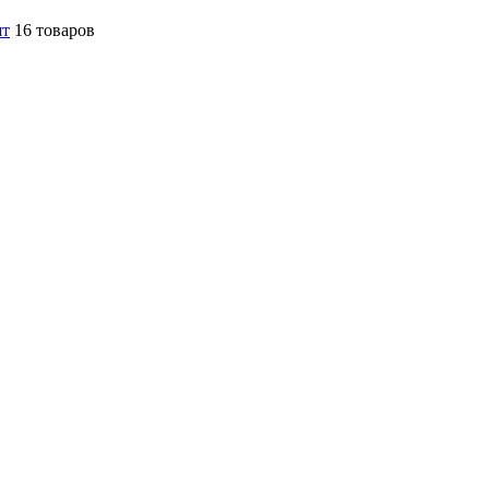
шт
16 товаров