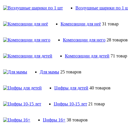
Воздушные шарики по 1 
Композиции для неё
31 товар
Композиции для него
28 товаров
Композиции для детей
71 товар
Для мамы
25 товаров
Цифры для детей
40 товаров
Цифры 10-15 лет
21 товар
Цифры 16+
38 товаров