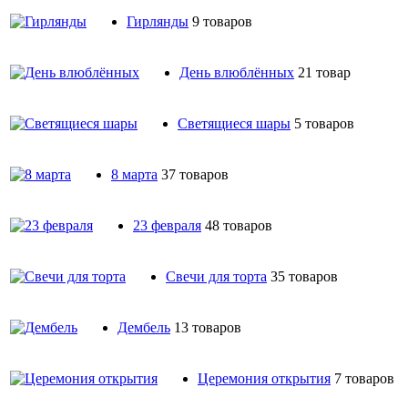
Гирлянды
9 товаров
День влюблённых
21 товар
Светящиеся шары
5 товаров
8 марта
37 товаров
23 февраля
48 товаров
Свечи для торта
35 товаров
Дембель
13 товаров
Церемония открытия
7 товаров