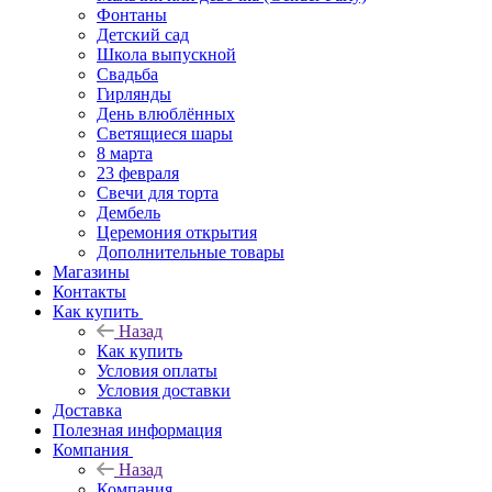
Фонтаны
Детский сад
Школа выпускной
Свадьба
Гирлянды
День влюблённых
Светящиеся шары
8 марта
23 февраля
Свечи для торта
Дембель
Церемония открытия
Дополнительные товары
Магазины
Контакты
Как купить
Назад
Как купить
Условия оплаты
Условия доставки
Доставка
Полезная информация
Компания
Назад
Компания