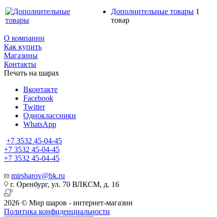
Дополнительные товары
1
товар
О компании
Как купить
Магазины
Контакты
Печать на шарах
Вконтакте
Facebook
Twitter
Одноклассники
WhatsApp
+7 3532 45-04-45
+7 3532 45-04-45
+7 3532 45-04-45
mirsharov@bk.ru
г. Оренбург, ул. 70 ВЛКСМ, д. 16
2026 © Мир шаров - интернет-магазин
Политика конфиденциальности