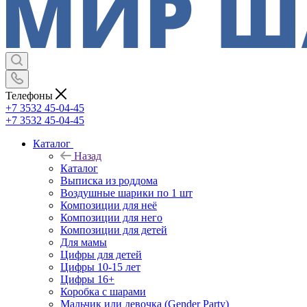
Телефоны
+7 3532 45-04-45
+7 3532 45-04-45
Каталог
Назад
Каталог
Выписка из роддома
Воздушные шарики по 1 шт
Композиции для неё
Композиции для него
Композиции для детей
Для мамы
Цифры для детей
Цифры 10-15 лет
Цифры 16+
Коробка с шарами
Мальчик или девочка (Gender Party)