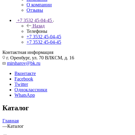
О компании
Отзывы
+7 3532 45-04-45
Назад
Телефоны
+7 3532 45-04-45
+7 3532 45-04-45
Контактная информация
г. Оренбург, ул. 70 ВЛКСМ, д. 16
mirsharov@bk.ru
Вконтакте
Facebook
Twitter
Одноклассники
WhatsApp
Каталог
Главная
—
Каталог