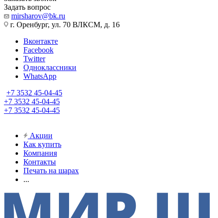
Задать вопрос
mirsharov@bk.ru
г. Оренбург, ул. 70 ВЛКСМ, д. 16
Вконтакте
Facebook
Twitter
Одноклассники
WhatsApp
+7 3532 45-04-45
+7 3532 45-04-45
+7 3532 45-04-45
Акции
Как купить
Компания
Контакты
Печать на шарах
...