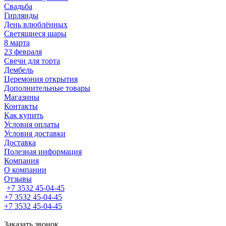
Свадьба
Гирлянды
День влюблённых
Светящиеся шары
8 марта
23 февраля
Свечи для торта
Дембель
Церемония открытия
Дополнительные товары
Магазины
Контакты
Как купить
Условия оплаты
Условия доставки
Доставка
Полезная информация
Компания
О компании
Отзывы
+7 3532 45-04-45
+7 3532 45-04-45
+7 3532 45-04-45
Заказать звонок