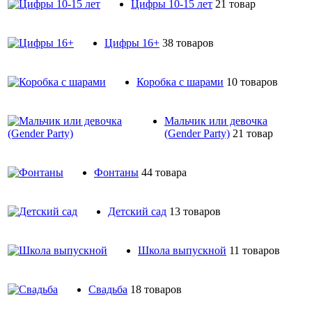
Цифры 10-15 лет
21 товар
Цифры 16+
38 товаров
Коробка с шарами
10 товаров
Мальчик или девочка
(Gender Party)
21 товар
Фонтаны
44 товара
Детский сад
13 товаров
Школа выпускной
11 товаров
Свадьба
18 товаров