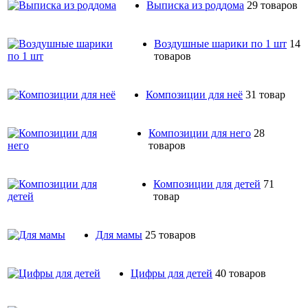
Выписка из роддома
29 товаров
Воздушные шарики по 1 шт
14
товаров
Композиции для неё
31 товар
Композиции для него
28
товаров
Композиции для детей
71
товар
Для мамы
25 товаров
Цифры для детей
40 товаров