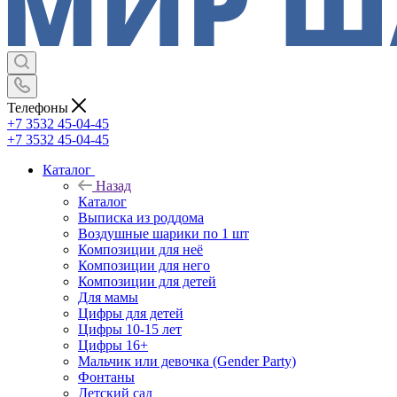
Телефоны
+7 3532 45-04-45
+7 3532 45-04-45
Каталог
Назад
Каталог
Выписка из роддома
Воздушные шарики по 1 шт
Композиции для неё
Композиции для него
Композиции для детей
Для мамы
Цифры для детей
Цифры 10-15 лет
Цифры 16+
Мальчик или девочка (Gender Party)
Фонтаны
Детский сад