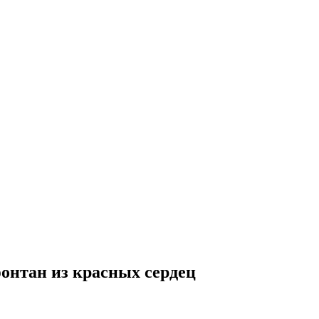
фонтан из красных сердец