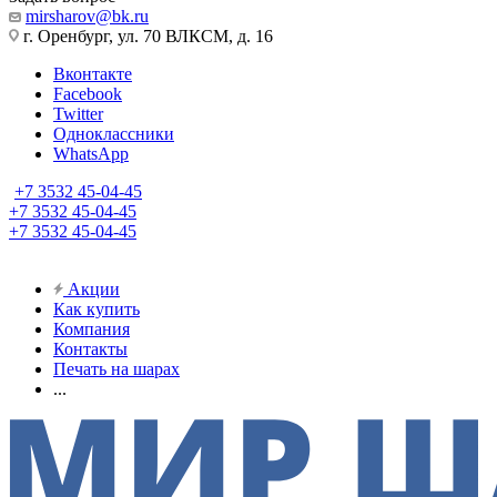
mirsharov@bk.ru
г. Оренбург, ул. 70 ВЛКСМ, д. 16
Вконтакте
Facebook
Twitter
Одноклассники
WhatsApp
+7 3532 45-04-45
+7 3532 45-04-45
+7 3532 45-04-45
Акции
Как купить
Компания
Контакты
Печать на шарах
...