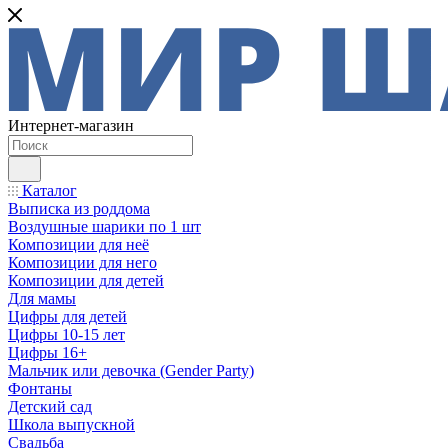
Интернет-магазин
Каталог
Выписка из роддома
Воздушные шарики по 1 шт
Композиции для неё
Композиции для него
Композиции для детей
Для мамы
Цифры для детей
Цифры 10-15 лет
Цифры 16+
Мальчик или девочка (Gender Party)
Фонтаны
Детский сад
Школа выпускной
Свадьба