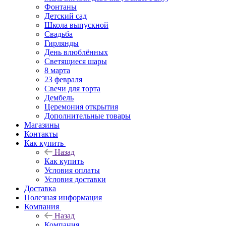
Фонтаны
Детский сад
Школа выпускной
Свадьба
Гирлянды
День влюблённых
Светящиеся шары
8 марта
23 февраля
Свечи для торта
Дембель
Церемония открытия
Дополнительные товары
Магазины
Контакты
Как купить
Назад
Как купить
Условия оплаты
Условия доставки
Доставка
Полезная информация
Компания
Назад
Компания