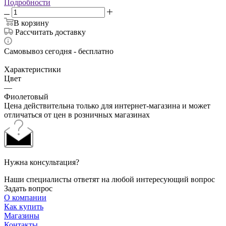
Подробности
В корзину
Рассчитать доставку
Самовывоз сегодня - бесплатно
Характеристики
Цвет
—
Фиолетовый
Цена действительна только для интернет-магазина и может
отличаться от цен в розничных магазинах
Нужна консультация?
Наши специалисты ответят на любой интересующий вопрос
Задать вопрос
О компании
Как купить
Магазины
Контакты