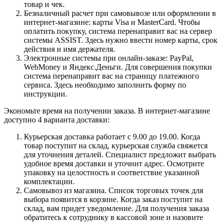
товар и чек.
Безналичный расчет при самовывозе или оформлении в
интернет-магазине: карты Visa и MasterCard. Чтобы
оплатить покупку, система перенаправит вас на сервер
системы ASSIST. Здесь нужно ввести номер карты, срок
действия и имя держателя.
Электронные системы при онлайн-заказе: PayPal,
WebMoney и Яндекс.Деньги. Для совершения покупки
система перенаправит вас на страницу платежного
сервиса. Здесь необходимо заполнить форму по
инструкции.
Экономьте время на получении заказа. В интернет-магазине
доступно 4 варианта доставки:
Курьерская доставка работает с 9.00 до 19.00. Когда
товар поступит на склад, курьерская служба свяжется
для уточнения деталей. Специалист предложит выбрать
удобное время доставки и уточнит адрес. Осмотрите
упаковку на целостность и соответствие указанной
комплектации.
Самовывоз из магазина. Список торговых точек для
выбора появится в корзине. Когда заказ поступит на
склад, вам придет уведомление. Для получения заказа
обратитесь к сотруднику в кассовой зоне и назовите