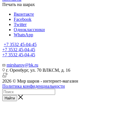
Печать на шарах
Вконтакте
Facebook
Twitter
Одноклассники
WhatsApp
+7 3532 45-04-45
+7 3532 45-04-45
+7 3532 45-04-45
mirsharov@bk.ru
г. Оренбург, ул. 70 ВЛКСМ, д. 16
2026 © Мир шаров - интернет-магазин
Политика конфиденциальности
Найти