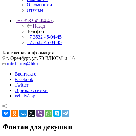
О компании
Отзывы
+7 3532 45-04-45
Назад
Телефоны
+7 3532 45-04-45
+7 3532 45-04-45
Контактная информация
г. Оренбург, ул. 70 ВЛКСМ, д. 16
mirsharov@bk.ru
Вконтакте
Facebook
Twitter
Одноклассники
WhatsApp
Фонтан для девушки