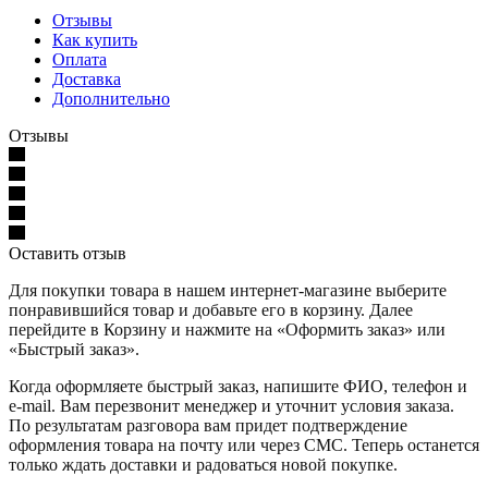
Отзывы
Как купить
Оплата
Доставка
Дополнительно
Отзывы
Оставить отзыв
Для покупки товара в нашем интернет-магазине выберите
понравившийся товар и добавьте его в корзину. Далее
перейдите в Корзину и нажмите на «Оформить заказ» или
«Быстрый заказ».
Когда оформляете быстрый заказ, напишите ФИО, телефон и
e-mail. Вам перезвонит менеджер и уточнит условия заказа.
По результатам разговора вам придет подтверждение
оформления товара на почту или через СМС. Теперь останется
только ждать доставки и радоваться новой покупке.