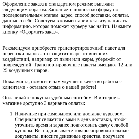
Оформление заказа в стандартном режиме выглядит
следующим образом. Заполняете полностью форму по
последовательным этапам: адрес, способ доставки, оплаты,
данные о себе. Советуем в комментарии к заказу написать
информацию, которая поможет курьеру вас найти. Нажмите
кнопку «Оформить заказ».
Рекомендуем приобрести транспортировочный пакет для
перевозки шаров - это защитит шары от внешних
воздействий, например от пыли или жары, убережёт от
повреждений. Транспортировочные пакеты вмещают 12 или
25 воздушных шаров.
Пожалуйста, помогите нам улучшить качество работы с
клиентами - оставьте отзыв о нашей работе!
Оплачивайте покупки удобным способом. В интернет-
магазине доступно 3 варианта оплаты:
Наличные при самовывозе или доставке курьером.
Специалист свяжется с вами в день доставки, чтобы
уточнить время и заранее подготовить сдачу с любой
купюры. Вы подписываете товаросопроводительные
документы, вносите денежные средства, получаете