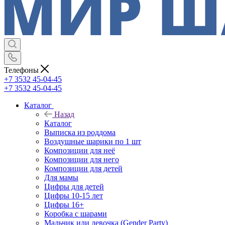
Телефоны
+7 3532 45-04-45
+7 3532 45-04-45
Каталог
Назад
Каталог
Выписка из роддома
Воздушные шарики по 1 шт
Композиции для неё
Композиции для него
Композиции для детей
Для мамы
Цифры для детей
Цифры 10-15 лет
Цифры 16+
Коробка с шарами
Мальчик или девочка (Gender Party)