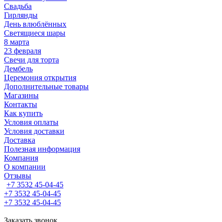
Свадьба
Гирлянды
День влюблённых
Светящиеся шары
8 марта
23 февраля
Свечи для торта
Дембель
Церемония открытия
Дополнительные товары
Магазины
Контакты
Как купить
Условия оплаты
Условия доставки
Доставка
Полезная информация
Компания
О компании
Отзывы
+7 3532 45-04-45
+7 3532 45-04-45
+7 3532 45-04-45
Заказать звонок