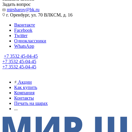
Задать вопрос
mirsharov@bk.ru
г. Оренбург, ул. 70 ВЛКСМ, д. 16
Вконтакте
Facebook
Twitter
Одноклассники
WhatsApp
+7 3532 45-04-45
+7 3532 45-04-45
+7 3532 45-04-45
Акции
Как купить
Компания
Контакты
Печать на шарах
...