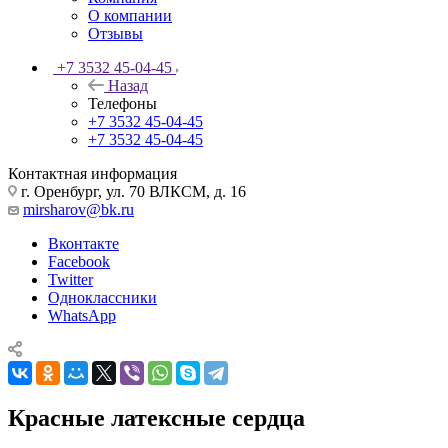
О компании
Отзывы
+7 3532 45-04-45
Назад
Телефоны
+7 3532 45-04-45
+7 3532 45-04-45
Контактная информация
г. Оренбург, ул. 70 ВЛКСМ, д. 16
mirsharov@bk.ru
Вконтакте
Facebook
Twitter
Одноклассники
WhatsApp
Красные латексные сердца