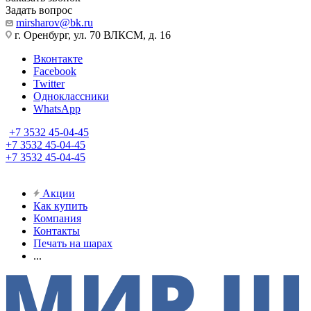
Задать вопрос
mirsharov@bk.ru
г. Оренбург, ул. 70 ВЛКСМ, д. 16
Вконтакте
Facebook
Twitter
Одноклассники
WhatsApp
+7 3532 45-04-45
+7 3532 45-04-45
+7 3532 45-04-45
Акции
Как купить
Компания
Контакты
Печать на шарах
...