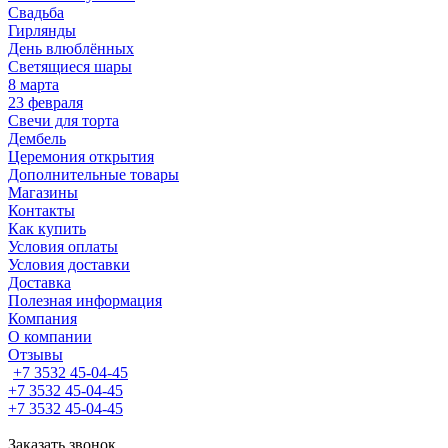
Свадьба
Гирлянды
День влюблённых
Светящиеся шары
8 марта
23 февраля
Свечи для торта
Дембель
Церемония открытия
Дополнительные товары
Магазины
Контакты
Как купить
Условия оплаты
Условия доставки
Доставка
Полезная информация
Компания
О компании
Отзывы
+7 3532 45-04-45
+7 3532 45-04-45
+7 3532 45-04-45
Заказать звонок