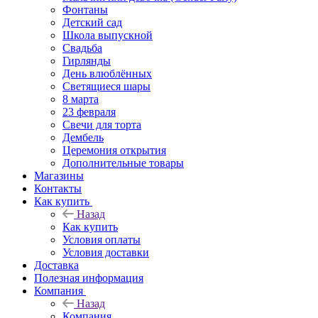
Фонтаны
Детский сад
Школа выпускной
Свадьба
Гирлянды
День влюблённых
Светящиеся шары
8 марта
23 февраля
Свечи для торта
Дембель
Церемония открытия
Дополнительные товары
Магазины
Контакты
Как купить
Назад
Как купить
Условия оплаты
Условия доставки
Доставка
Полезная информация
Компания
Назад
Компания