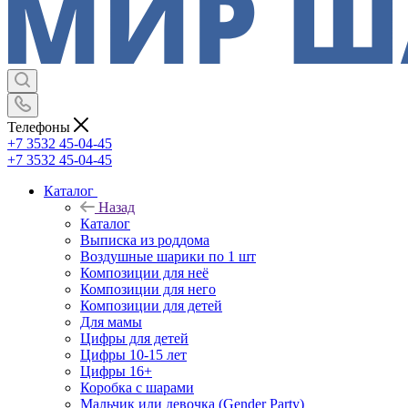
Телефоны
+7 3532 45-04-45
+7 3532 45-04-45
Каталог
Назад
Каталог
Выписка из роддома
Воздушные шарики по 1 шт
Композиции для неё
Композиции для него
Композиции для детей
Для мамы
Цифры для детей
Цифры 10-15 лет
Цифры 16+
Коробка с шарами
Мальчик или девочка (Gender Party)