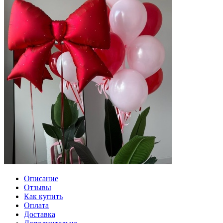
Описание
Отзывы
Как купить
Оплата
Доставка