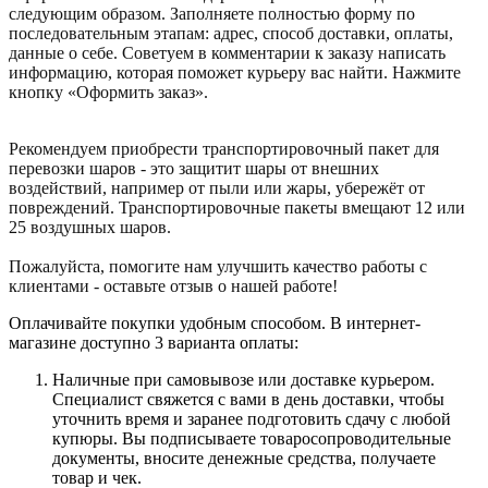
следующим образом. Заполняете полностью форму по
последовательным этапам: адрес, способ доставки, оплаты,
данные о себе. Советуем в комментарии к заказу написать
информацию, которая поможет курьеру вас найти. Нажмите
кнопку «Оформить заказ».
Рекомендуем приобрести транспортировочный пакет для
перевозки шаров - это защитит шары от внешних
воздействий, например от пыли или жары, убережёт от
повреждений. Транспортировочные пакеты вмещают 12 или
25 воздушных шаров.
Пожалуйста, помогите нам улучшить качество работы с
клиентами - оставьте отзыв о нашей работе!
Оплачивайте покупки удобным способом. В интернет-
магазине доступно 3 варианта оплаты:
Наличные при самовывозе или доставке курьером.
Специалист свяжется с вами в день доставки, чтобы
уточнить время и заранее подготовить сдачу с любой
купюры. Вы подписываете товаросопроводительные
документы, вносите денежные средства, получаете
товар и чек.