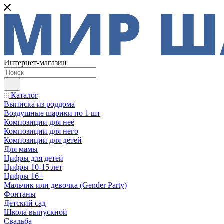
Интернет-магазин
Каталог
Выписка из роддома
Воздушные шарики по 1 шт
Композиции для неё
Композиции для него
Композиции для детей
Для мамы
Цифры для детей
Цифры 10-15 лет
Цифры 16+
Мальчик или девочка (Gender Party)
Фонтаны
Детский сад
Школа выпускной
Свадьба