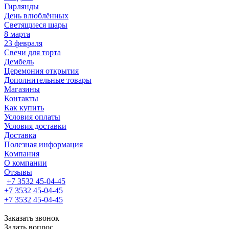
Гирлянды
День влюблённых
Светящиеся шары
8 марта
23 февраля
Свечи для торта
Дембель
Церемония открытия
Дополнительные товары
Магазины
Контакты
Как купить
Условия оплаты
Условия доставки
Доставка
Полезная информация
Компания
О компании
Отзывы
+7 3532 45-04-45
+7 3532 45-04-45
+7 3532 45-04-45
Заказать звонок
Задать вопрос