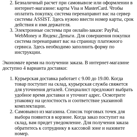
Безналичный расчет при самовывозе или оформлении в
интернет-магазине: карты Visa и MasterCard. Чтобы
оплатить покупку, система перенаправит вас на сервер
системы ASSIST. Здесь нужно ввести номер карты, срок
действия и имя держателя.
Электронные системы при онлайн-заказе: PayPal,
WebMoney и Яндекс.Деньги. Для совершения покупки
система перенаправит вас на страницу платежного
сервиса. Здесь необходимо заполнить форму по
инструкции.
Экономьте время на получении заказа. В интернет-магазине
доступно 4 варианта доставки:
Курьерская доставка работает с 9.00 до 19.00. Когда
товар поступит на склад, курьерская служба свяжется
для уточнения деталей. Специалист предложит выбрать
удобное время доставки и уточнит адрес. Осмотрите
упаковку на целостность и соответствие указанной
комплектации.
Самовывоз из магазина. Список торговых точек для
выбора появится в корзине. Когда заказ поступит на
склад, вам придет уведомление. Для получения заказа
обратитесь к сотруднику в кассовой зоне и назовите
номер.