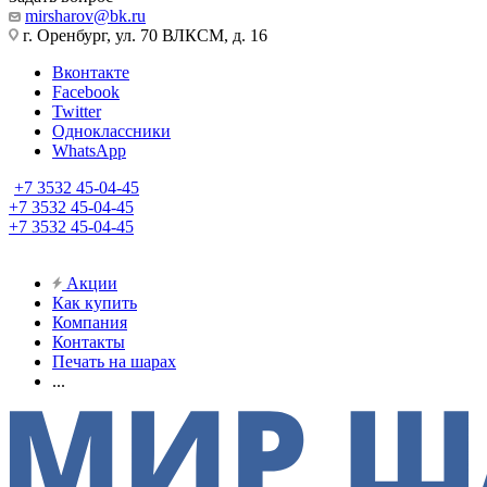
mirsharov@bk.ru
г. Оренбург, ул. 70 ВЛКСМ, д. 16
Вконтакте
Facebook
Twitter
Одноклассники
WhatsApp
+7 3532 45-04-45
+7 3532 45-04-45
+7 3532 45-04-45
Акции
Как купить
Компания
Контакты
Печать на шарах
...