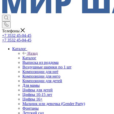
Телефоны
+7 3532 45-04-45
+7 3532 45-04-45
Каталог
Назад
Каталог
Выписка из роддома
Воздушные шарики по 1 шт
Композиции для неё
Композиции для него
Композиции для детей
Для мамы
Цифры для детей
Цифры 10-15 лет
Цифры 16+
Мальчик или девочка (Gender Party)
Фонтаны
Детский сад