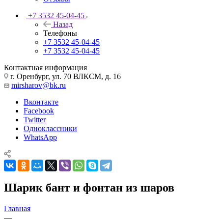
+7 3532 45-04-45
Назад
Телефоны
+7 3532 45-04-45
+7 3532 45-04-45
Контактная информация
г. Оренбург, ул. 70 ВЛКСМ, д. 16
mirsharov@bk.ru
Вконтакте
Facebook
Twitter
Одноклассники
WhatsApp
Шарик бант и фонтан из шаров
Главная
—