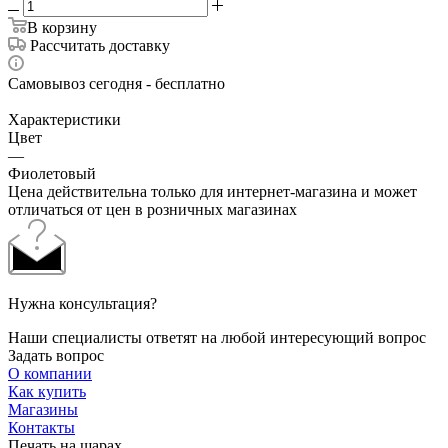
В корзину
Рассчитать доставку
Самовывоз сегодня - бесплатно
Характеристики
Цвет
—
Фиолетовый
Цена действительна только для интернет-магазина и может
отличаться от цен в розничных магазинах
Нужна консультация?
Наши специалисты ответят на любой интересующий вопрос
Задать вопрос
О компании
Как купить
Магазины
Контакты
Печать на шарах