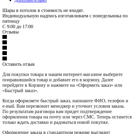
Дополнительно
Шары в потолок в стоимость не входят.
Индивидуальную надпись изготавливаем с понедельника по
пятницу
С 9:00 до 17:00
Отзывы
Оставить отзыв
Для покупки товара в нашем интернет-магазине выберите
понравившийся товар и добавьте его в корзину. Далее
перейдите в Корзину и нажмите на «Оформить заказ» или
«Быстрый заказ».
Когда оформляете быстрый заказ, напишите ФИО, телефон и
e-mail. Вам перезвонит менеджер и уточнит условия заказа.
По результатам разговора вам придет подтверждение
оформления товара на почту или через СМС. Теперь останется
только ждать доставки и радоваться новой покупке.
Оформление заказа в стандартном режиме выглядит