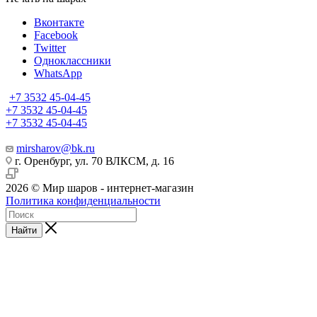
Вконтакте
Facebook
Twitter
Одноклассники
WhatsApp
+7 3532 45-04-45
+7 3532 45-04-45
+7 3532 45-04-45
mirsharov@bk.ru
г. Оренбург, ул. 70 ВЛКСМ, д. 16
2026 © Мир шаров - интернет-магазин
Политика конфиденциальности
Найти