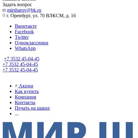
Задать вопрос
mirsharov@bk.ru
г. Оренбург, ул. 70 ВЛКСМ, д. 16
Вконтакте
Facebook
Twitter
Одноклассники
WhatsApp
+7 3532 45-04-45
+7 3532 45-04-45
+7 3532 45-04-45
Акции
Как купить
Компания
Контакты
Печать на шарах
...