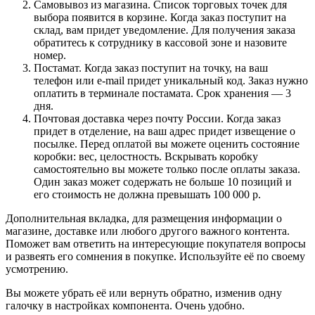
Самовывоз из магазина. Список торговых точек для
выбора появится в корзине. Когда заказ поступит на
склад, вам придет уведомление. Для получения заказа
обратитесь к сотруднику в кассовой зоне и назовите
номер.
Постамат. Когда заказ поступит на точку, на ваш
телефон или e-mail придет уникальный код. Заказ нужно
оплатить в терминале постамата. Срок хранения — 3
дня.
Почтовая доставка через почту России. Когда заказ
придет в отделение, на ваш адрес придет извещение о
посылке. Перед оплатой вы можете оценить состояние
коробки: вес, целостность. Вскрывать коробку
самостоятельно вы можете только после оплаты заказа.
Один заказ может содержать не больше 10 позиций и
его стоимость не должна превышать 100 000 р.
Дополнительная вкладка, для размещения информации о
магазине, доставке или любого другого важного контента.
Поможет вам ответить на интересующие покупателя вопросы
и развеять его сомнения в покупке. Используйте её по своему
усмотрению.
Вы можете убрать её или вернуть обратно, изменив одну
галочку в настройках компонента. Очень удобно.