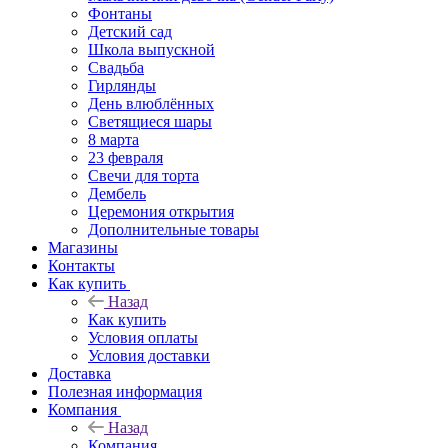
Фонтаны
Детский сад
Школа выпускной
Свадьба
Гирлянды
День влюблённых
Светящиеся шары
8 марта
23 февраля
Свечи для торта
Дембель
Церемония открытия
Дополнительные товары
Магазины
Контакты
Как купить
Назад
Как купить
Условия оплаты
Условия доставки
Доставка
Полезная информация
Компания
Назад
Компания