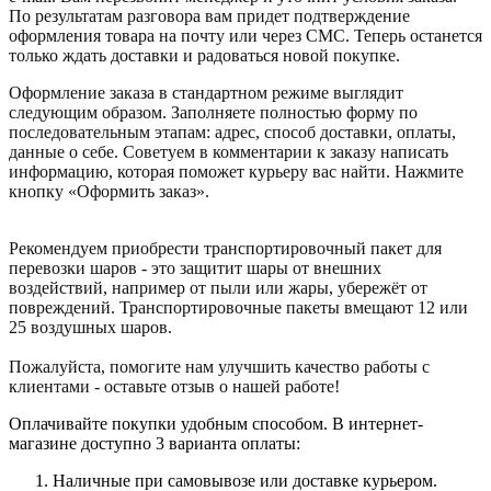
По результатам разговора вам придет подтверждение
оформления товара на почту или через СМС. Теперь останется
только ждать доставки и радоваться новой покупке.
Оформление заказа в стандартном режиме выглядит
следующим образом. Заполняете полностью форму по
последовательным этапам: адрес, способ доставки, оплаты,
данные о себе. Советуем в комментарии к заказу написать
информацию, которая поможет курьеру вас найти. Нажмите
кнопку «Оформить заказ».
Рекомендуем приобрести транспортировочный пакет для
перевозки шаров - это защитит шары от внешних
воздействий, например от пыли или жары, убережёт от
повреждений. Транспортировочные пакеты вмещают 12 или
25 воздушных шаров.
Пожалуйста, помогите нам улучшить качество работы с
клиентами - оставьте отзыв о нашей работе!
Оплачивайте покупки удобным способом. В интернет-
магазине доступно 3 варианта оплаты:
Наличные при самовывозе или доставке курьером.