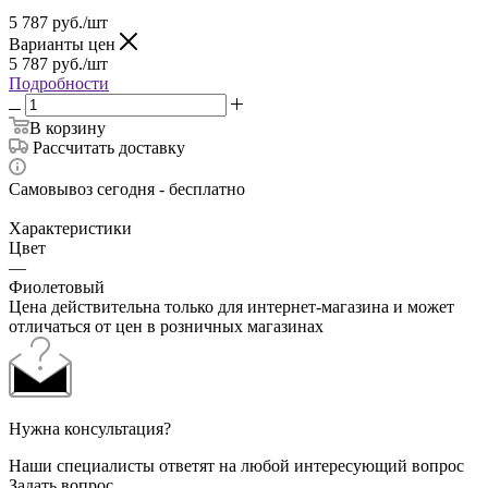
5 787
руб.
/шт
Варианты цен
5 787
руб.
/шт
Подробности
В корзину
Рассчитать доставку
Самовывоз сегодня - бесплатно
Характеристики
Цвет
—
Фиолетовый
Цена действительна только для интернет-магазина и может
отличаться от цен в розничных магазинах
Нужна консультация?
Наши специалисты ответят на любой интересующий вопрос
Задать вопрос