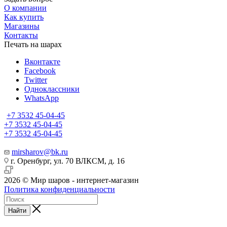
О компании
Как купить
Магазины
Контакты
Печать на шарах
Вконтакте
Facebook
Twitter
Одноклассники
WhatsApp
+7 3532 45-04-45
+7 3532 45-04-45
+7 3532 45-04-45
mirsharov@bk.ru
г. Оренбург, ул. 70 ВЛКСМ, д. 16
2026 © Мир шаров - интернет-магазин
Политика конфиденциальности
Найти