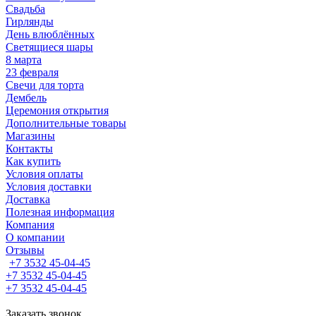
Свадьба
Гирлянды
День влюблённых
Светящиеся шары
8 марта
23 февраля
Свечи для торта
Дембель
Церемония открытия
Дополнительные товары
Магазины
Контакты
Как купить
Условия оплаты
Условия доставки
Доставка
Полезная информация
Компания
О компании
Отзывы
+7 3532 45-04-45
+7 3532 45-04-45
+7 3532 45-04-45
Заказать звонок