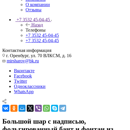
О компании
Отзывы
+7 3532 45-04-45
Назад
Телефоны
+7 3532 45-04-45
+7 3532 45-04-45
Контактная информация
г. Оренбург, ул. 70 ВЛКСМ, д. 16
mirsharov@bk.ru
Вконтакте
Facebook
Twitter
Одноклассники
WhatsApp
Большой шар с надписью,
фольгированный бант и фонтан из