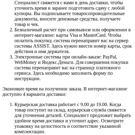
Специалист свяжется с вами в день доставки, чтобы
уточнить время и заранее подготовить сдачу с любой
купюры. Вы подписываете товаросопроводительные
документы, вносите денежные средства, получаете
товар и чек.
Безналичный расчет при самовывозе или оформлении в
интернет-магазине: карты Visa и MasterCard. Чтобы
оплатить покупку, система перенаправит вас на сервер
системы ASSIST. Здесь нужно ввести номер карты, срок
действия и имя держателя.
Электронные системы при онлайн-заказе: PayPal,
WebMoney и Яндекс.Деньги. Для совершения покупки
система перенаправит вас на страницу платежного
сервиса. Здесь необходимо заполнить форму по
инструкции.
Экономьте время на получении заказа. В интернет-магазине
доступно 4 варианта доставки:
Курьерская доставка работает с 9.00 до 19.00. Когда
товар поступит на склад, курьерская служба свяжется
для уточнения деталей. Специалист предложит выбрать
удобное время доставки и уточнит адрес. Осмотрите
упаковку на целостность и соответствие указанной
комплектации.