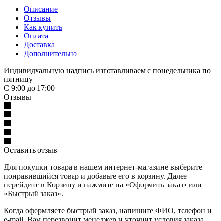
Описание
Отзывы
Как купить
Оплата
Доставка
Дополнительно
Индивидуальную надпись изготавливаем с понедельника по
пятницу
С 9:00 до 17:00
Отзывы
Оставить отзыв
Для покупки товара в нашем интернет-магазине выберите
понравившийся товар и добавьте его в корзину. Далее
перейдите в Корзину и нажмите на «Оформить заказ» или
«Быстрый заказ».
Когда оформляете быстрый заказ, напишите ФИО, телефон и
e-mail. Вам перезвонит менеджер и уточнит условия заказа.