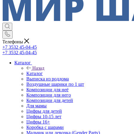
Телефоны
+7 3532 45-04-45
+7 3532 45-04-45
Каталог
Назад
Каталог
Выписка из роддома
Воздушные шарики по 1 шт
Композиции для неё
Композиции для него
Композиции для детей
Для мамы
Цифры для детей
Цифры 10-15 лет
Цифры 16+
Коробка с шарами
Мальчик или девочка (Gender Party)