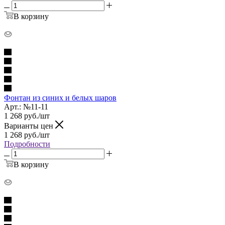
В корзину
Фонтан из синих и белых шаров
Арт.: №11-11
1 268
руб.
/шт
Варианты цен
1 268
руб.
/шт
Подробности
В корзину