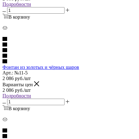
Подробности
В корзину
Фонтан из золотых и чёрных шаров
Арт.: №11-5
2 086
руб.
/шт
Варианты цен
2 086
руб.
/шт
Подробности
В корзину