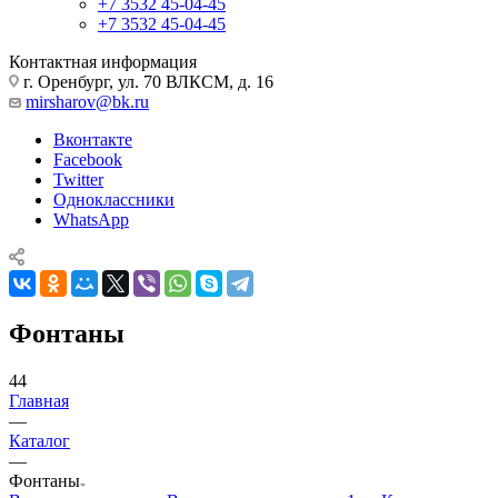
+7 3532 45-04-45
+7 3532 45-04-45
Контактная информация
г. Оренбург, ул. 70 ВЛКСМ, д. 16
mirsharov@bk.ru
Вконтакте
Facebook
Twitter
Одноклассники
WhatsApp
Фонтаны
44
Главная
—
Каталог
—
Фонтаны