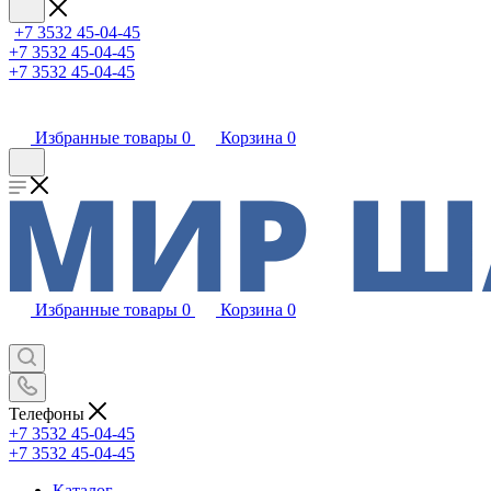
+7 3532 45-04-45
+7 3532 45-04-45
+7 3532 45-04-45
Избранные товары
0
Корзина
0
Избранные товары
0
Корзина
0
Телефоны
+7 3532 45-04-45
+7 3532 45-04-45
Каталог