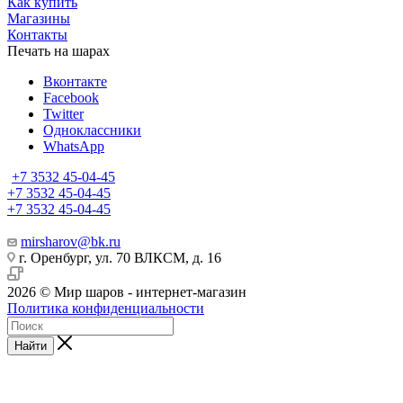
Как купить
Магазины
Контакты
Печать на шарах
Вконтакте
Facebook
Twitter
Одноклассники
WhatsApp
+7 3532 45-04-45
+7 3532 45-04-45
+7 3532 45-04-45
mirsharov@bk.ru
г. Оренбург, ул. 70 ВЛКСМ, д. 16
2026 © Мир шаров - интернет-магазин
Политика конфиденциальности
Найти