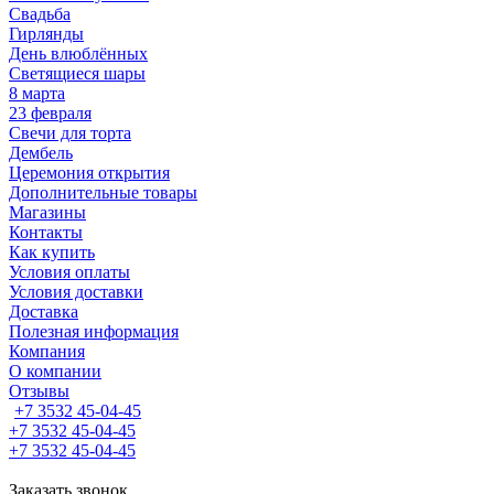
Свадьба
Гирлянды
День влюблённых
Светящиеся шары
8 марта
23 февраля
Свечи для торта
Дембель
Церемония открытия
Дополнительные товары
Магазины
Контакты
Как купить
Условия оплаты
Условия доставки
Доставка
Полезная информация
Компания
О компании
Отзывы
+7 3532 45-04-45
+7 3532 45-04-45
+7 3532 45-04-45
Заказать звонок