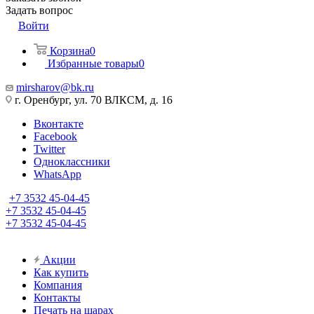
Задать вопрос
Войти
Корзина
0
Избранные товары
0
mirsharov@bk.ru
г. Оренбург, ул. 70 ВЛКСМ, д. 16
Вконтакте
Facebook
Twitter
Одноклассники
WhatsApp
+7 3532 45-04-45
+7 3532 45-04-45
+7 3532 45-04-45
Акции
Как купить
Компания
Контакты
Печать на шарах