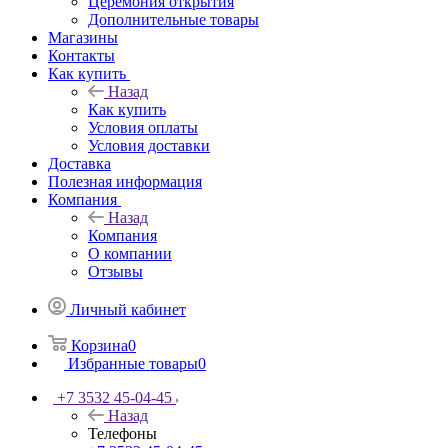
Церемония открытия
Дополнительные товары
Магазины
Контакты
Как купить
Назад
Как купить
Условия оплаты
Условия доставки
Доставка
Полезная информация
Компания
Назад
Компания
О компании
Отзывы
Личный кабинет
Корзина
0
Избранные товары
0
+7 3532 45-04-45
Назад
Телефоны