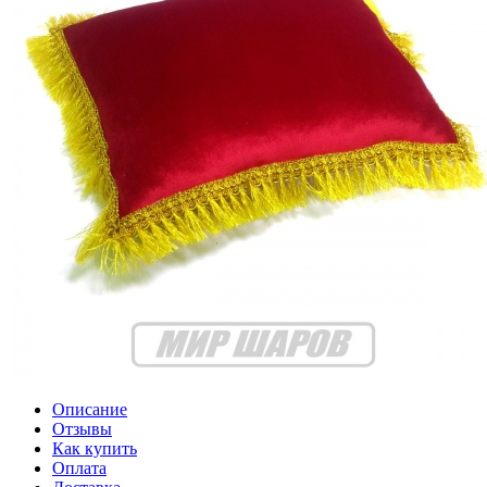
Описание
Отзывы
Как купить
Оплата