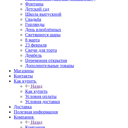
Фонтаны
Детский сад
Школа выпускной
Свадьба
Гирлянды
День влюблённых
Светящиеся шары
8 марта
23 февраля
Свечи для торта
Дембель
Церемония открытия
Дополнительные товары
Магазины
Контакты
Как купить
Назад
Как купить
Условия оплаты
Условия доставки
Доставка
Полезная информация
Компания
Назад
Компания