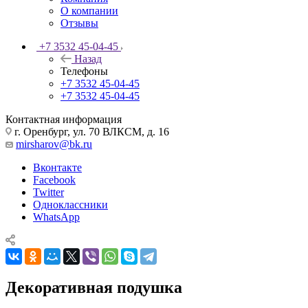
О компании
Отзывы
+7 3532 45-04-45
Назад
Телефоны
+7 3532 45-04-45
+7 3532 45-04-45
Контактная информация
г. Оренбург, ул. 70 ВЛКСМ, д. 16
mirsharov@bk.ru
Вконтакте
Facebook
Twitter
Одноклассники
WhatsApp
Декоративная подушка