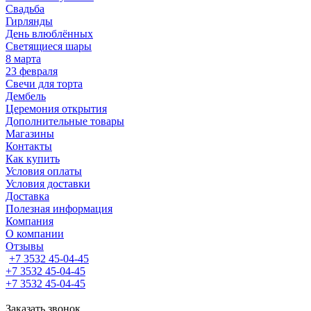
Свадьба
Гирлянды
День влюблённых
Светящиеся шары
8 марта
23 февраля
Свечи для торта
Дембель
Церемония открытия
Дополнительные товары
Магазины
Контакты
Как купить
Условия оплаты
Условия доставки
Доставка
Полезная информация
Компания
О компании
Отзывы
+7 3532 45-04-45
+7 3532 45-04-45
+7 3532 45-04-45
Заказать звонок