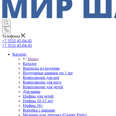
Телефоны
+7 3532 45-04-45
+7 3532 45-04-45
Каталог
Назад
Каталог
Выписка из роддома
Воздушные шарики по 1 шт
Композиции для неё
Композиции для него
Композиции для детей
Для мамы
Цифры для детей
Цифры 10-15 лет
Цифры 16+
Коробка с шарами
Мальчик или девочка (Gender Party)