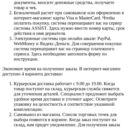
документы, вносите денежные средства, получаете
товар и чек.
Безналичный расчет при самовывозе или оформлении в
интернет-магазине: карты Visa и MasterCard. Чтобы
оплатить покупку, система перенаправит вас на сервер
системы ASSIST. Здесь нужно ввести номер карты, срок
действия и имя держателя.
Электронные системы при онлайн-заказе: PayPal,
WebMoney и Яндекс.Деньги. Для совершения покупки
система перенаправит вас на страницу платежного
сервиса. Здесь необходимо заполнить форму по
инструкции.
Экономьте время на получении заказа. В интернет-магазине
доступно 4 варианта доставки:
Курьерская доставка работает с 9.00 до 19.00. Когда
товар поступит на склад, курьерская служба свяжется
для уточнения деталей. Специалист предложит выбрать
удобное время доставки и уточнит адрес. Осмотрите
упаковку на целостность и соответствие указанной
комплектации.
Самовывоз из магазина. Список торговых точек для
выбора появится в корзине. Когда заказ поступит на
склад, вам придет уведомление. Для получения заказа