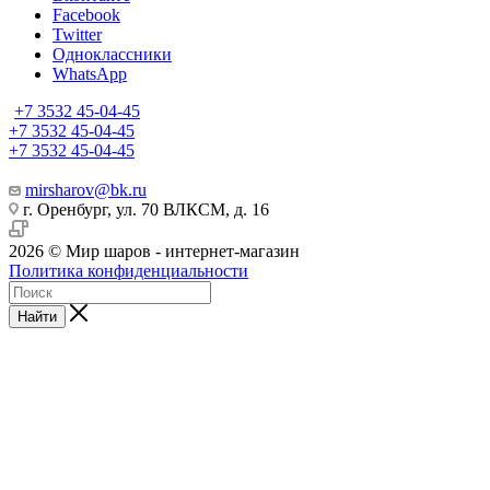
Facebook
Twitter
Одноклассники
WhatsApp
+7 3532 45-04-45
+7 3532 45-04-45
+7 3532 45-04-45
mirsharov@bk.ru
г. Оренбург, ул. 70 ВЛКСМ, д. 16
2026 © Мир шаров - интернет-магазин
Политика конфиденциальности
Найти