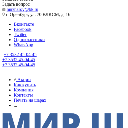
Задать вопрос
mirsharov@bk.ru
г. Оренбург, ул. 70 ВЛКСМ, д. 16
Вконтакте
Facebook
Twitter
Одноклассники
WhatsApp
+7 3532 45-04-45
+7 3532 45-04-45
+7 3532 45-04-45
Акции
Как купить
Компания
Контакты
Печать на шарах
...