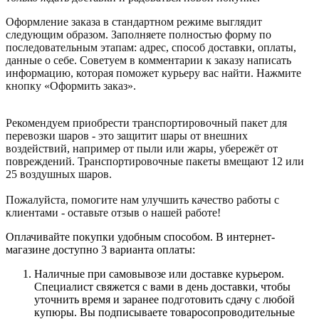
Оформление заказа в стандартном режиме выглядит
следующим образом. Заполняете полностью форму по
последовательным этапам: адрес, способ доставки, оплаты,
данные о себе. Советуем в комментарии к заказу написать
информацию, которая поможет курьеру вас найти. Нажмите
кнопку «Оформить заказ».
Рекомендуем приобрести транспортировочный пакет для
перевозки шаров - это защитит шары от внешних
воздействий, например от пыли или жары, убережёт от
повреждений. Транспортировочные пакеты вмещают 12 или
25 воздушных шаров.
Пожалуйста, помогите нам улучшить качество работы с
клиентами - оставьте отзыв о нашей работе!
Оплачивайте покупки удобным способом. В интернет-
магазине доступно 3 варианта оплаты:
Наличные при самовывозе или доставке курьером.
Специалист свяжется с вами в день доставки, чтобы
уточнить время и заранее подготовить сдачу с любой
купюры. Вы подписываете товаросопроводительные