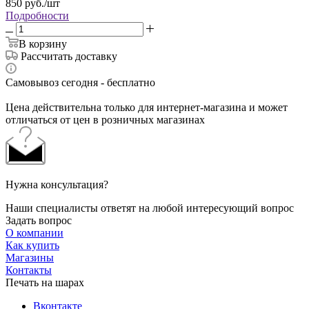
850
руб.
/шт
Подробности
В корзину
Рассчитать доставку
Самовывоз сегодня - бесплатно
Цена действительна только для интернет-магазина и может
отличаться от цен в розничных магазинах
Нужна консультация?
Наши специалисты ответят на любой интересующий вопрос
Задать вопрос
О компании
Как купить
Магазины
Контакты
Печать на шарах
Вконтакте