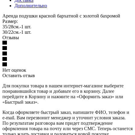
Доставка
Дополнительно
Аренда подушки красной бархатной с золотой бахромой
Размер:
35/28см.-1 шт.
30/22см.-1 шт.
Отзывы
Нет оценок
Оставить отзыв
Для покупки товара в нашем интернет-магазине выберите
понравившийся товар и добавьте его в корзину. Далее
перейдите в Корзину и нажмите на «Оформить заказ» или
«Быстрый заказ».
Когда оформляете быстрый заказ, напишите ФИО, телефон и
e-mail. Вам перезвонит менеджер и уточнит условия заказа.
По результатам разговора вам придет подтверждение
оформления товара на почту или через СМС. Теперь останется
только ждать доставки и радоваться новой покупке.