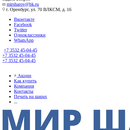
mirsharov@bk.ru
г. Оренбург, ул. 70 ВЛКСМ, д. 16
Вконтакте
Facebook
Twitter
Одноклассники
WhatsApp
+7 3532 45-04-45
+7 3532 45-04-45
+7 3532 45-04-45
Акции
Как купить
Компания
Контакты
Печать на шарах
...