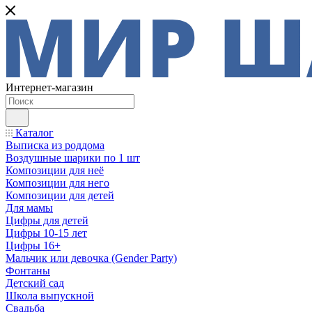
Интернет-магазин
Каталог
Выписка из роддома
Воздушные шарики по 1 шт
Композиции для неё
Композиции для него
Композиции для детей
Для мамы
Цифры для детей
Цифры 10-15 лет
Цифры 16+
Мальчик или девочка (Gender Party)
Фонтаны
Детский сад
Школа выпускной
Свадьба