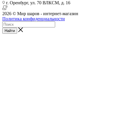
г. Оренбург, ул. 70 ВЛКСМ, д. 16
2026 © Мир шаров - интернет-магазин
Политика конфиденциальности
Найти