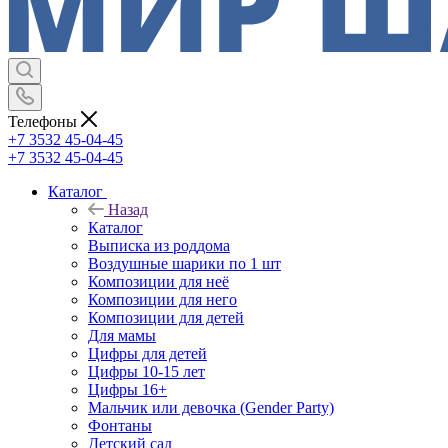
Телефоны
+7 3532 45-04-45
+7 3532 45-04-45
Каталог
Назад
Каталог
Выписка из роддома
Воздушные шарики по 1 шт
Композиции для неё
Композиции для него
Композиции для детей
Для мамы
Цифры для детей
Цифры 10-15 лет
Цифры 16+
Мальчик или девочка (Gender Party)
Фонтаны
Детский сад