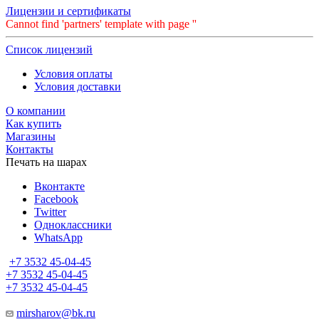
Лицензии и сертификаты
Cannot find 'partners' template with page ''
Список лицензий
Условия оплаты
Условия доставки
О компании
Как купить
Магазины
Контакты
Печать на шарах
Вконтакте
Facebook
Twitter
Одноклассники
WhatsApp
+7 3532 45-04-45
+7 3532 45-04-45
+7 3532 45-04-45
mirsharov@bk.ru