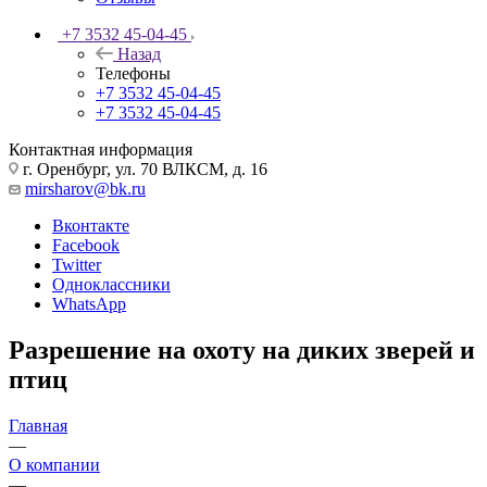
+7 3532 45-04-45
Назад
Телефоны
+7 3532 45-04-45
+7 3532 45-04-45
Контактная информация
г. Оренбург, ул. 70 ВЛКСМ, д. 16
mirsharov@bk.ru
Вконтакте
Facebook
Twitter
Одноклассники
WhatsApp
Разрешение на охоту на диких зверей и
птиц
Главная
—
О компании
—