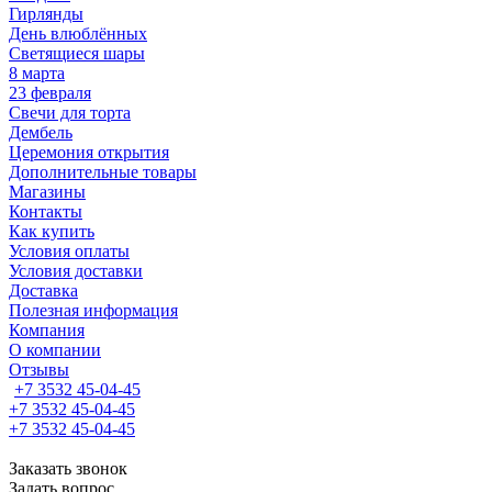
Гирлянды
День влюблённых
Светящиеся шары
8 марта
23 февраля
Свечи для торта
Дембель
Церемония открытия
Дополнительные товары
Магазины
Контакты
Как купить
Условия оплаты
Условия доставки
Доставка
Полезная информация
Компания
О компании
Отзывы
+7 3532 45-04-45
+7 3532 45-04-45
+7 3532 45-04-45
Заказать звонок
Задать вопрос