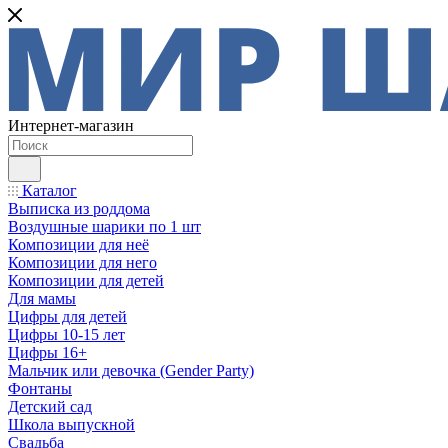
Интернет-магазин
Каталог
Выписка из роддома
Воздушные шарики по 1 шт
Композиции для неё
Композиции для него
Композиции для детей
Для мамы
Цифры для детей
Цифры 10-15 лет
Цифры 16+
Мальчик или девочка (Gender Party)
Фонтаны
Детский сад
Школа выпускной
Свадьба