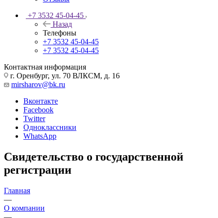
+7 3532 45-04-45
Назад
Телефоны
+7 3532 45-04-45
+7 3532 45-04-45
Контактная информация
г. Оренбург, ул. 70 ВЛКСМ, д. 16
mirsharov@bk.ru
Вконтакте
Facebook
Twitter
Одноклассники
WhatsApp
Свидетельство о государственной
регистрации
Главная
—
О компании
—