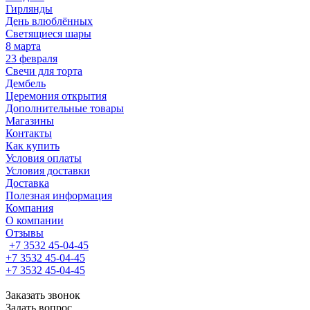
Гирлянды
День влюблённых
Светящиеся шары
8 марта
23 февраля
Свечи для торта
Дембель
Церемония открытия
Дополнительные товары
Магазины
Контакты
Как купить
Условия оплаты
Условия доставки
Доставка
Полезная информация
Компания
О компании
Отзывы
+7 3532 45-04-45
+7 3532 45-04-45
+7 3532 45-04-45
Заказать звонок
Задать вопрос