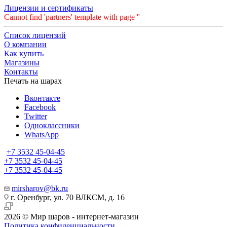
Лицензии и сертификаты
Cannot find 'partners' template with page ''
Список лицензий
О компании
Как купить
Магазины
Контакты
Печать на шарах
Вконтакте
Facebook
Twitter
Одноклассники
WhatsApp
+7 3532 45-04-45
+7 3532 45-04-45
+7 3532 45-04-45
mirsharov@bk.ru
г. Оренбург, ул. 70 ВЛКСМ, д. 16
2026 © Мир шаров - интернет-магазин
Политика конфиденциальности