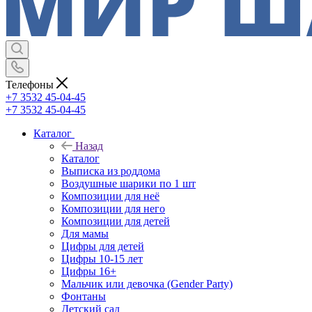
Телефоны
+7 3532 45-04-45
+7 3532 45-04-45
Каталог
Назад
Каталог
Выписка из роддома
Воздушные шарики по 1 шт
Композиции для неё
Композиции для него
Композиции для детей
Для мамы
Цифры для детей
Цифры 10-15 лет
Цифры 16+
Мальчик или девочка (Gender Party)
Фонтаны
Детский сад