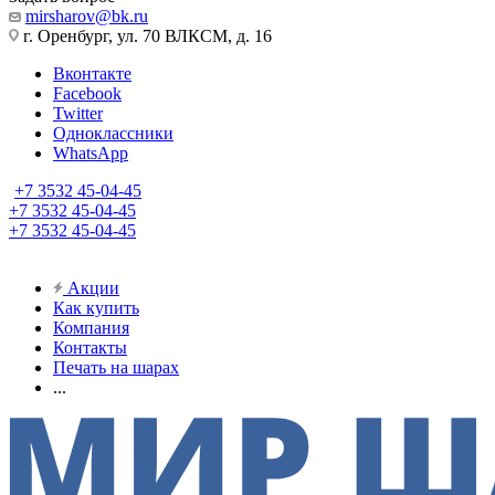
mirsharov@bk.ru
г. Оренбург, ул. 70 ВЛКСМ, д. 16
Вконтакте
Facebook
Twitter
Одноклассники
WhatsApp
+7 3532 45-04-45
+7 3532 45-04-45
+7 3532 45-04-45
Акции
Как купить
Компания
Контакты
Печать на шарах
...