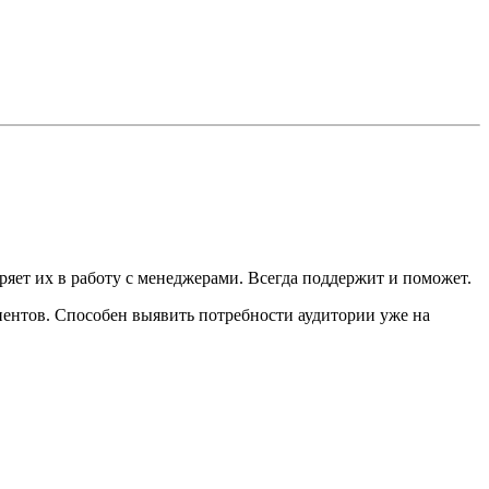
яет их в работу с менеджерами. Всегда поддержит и поможет.
иентов. Способен выявить потребности аудитории уже на