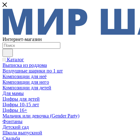
Интернет-магазин
Каталог
Выписка из роддома
Воздушные шарики по 1 шт
Композиции для неё
Композиции для него
Композиции для детей
Для мамы
Цифры для детей
Цифры 10-15 лет
Цифры 16+
Мальчик или девочка (Gender Party)
Фонтаны
Детский сад
Школа выпускной
Свадьба