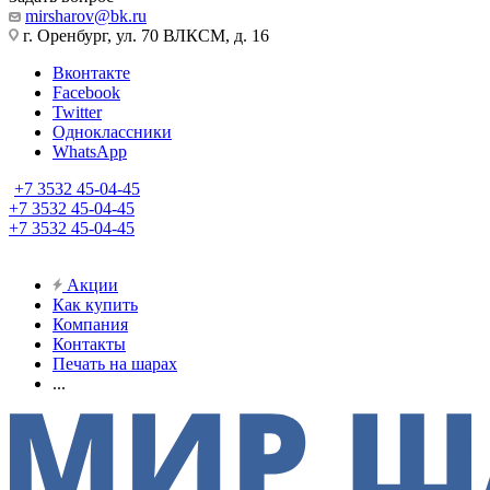
mirsharov@bk.ru
г. Оренбург, ул. 70 ВЛКСМ, д. 16
Вконтакте
Facebook
Twitter
Одноклассники
WhatsApp
+7 3532 45-04-45
+7 3532 45-04-45
+7 3532 45-04-45
Акции
Как купить
Компания
Контакты
Печать на шарах
...