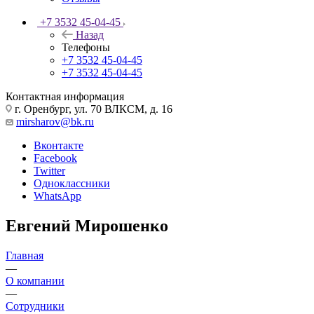
+7 3532 45-04-45
Назад
Телефоны
+7 3532 45-04-45
+7 3532 45-04-45
Контактная информация
г. Оренбург, ул. 70 ВЛКСМ, д. 16
mirsharov@bk.ru
Вконтакте
Facebook
Twitter
Одноклассники
WhatsApp
Евгений Мирошенко
Главная
—
О компании
—
Сотрудники