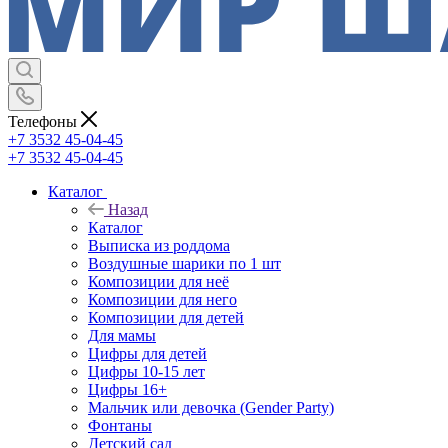
Телефоны
+7 3532 45-04-45
+7 3532 45-04-45
Каталог
Назад
Каталог
Выписка из роддома
Воздушные шарики по 1 шт
Композиции для неё
Композиции для него
Композиции для детей
Для мамы
Цифры для детей
Цифры 10-15 лет
Цифры 16+
Мальчик или девочка (Gender Party)
Фонтаны
Детский сад