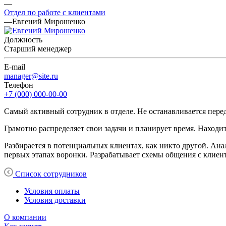
—
Отдел по работе с клиентами
—
Евгений Мирошенко
Должность
Старший менеджер
E-mail
manager@site.ru
Телефон
+7 (000) 000-00-00
Самый активный сотрудник в отделе. Не останавливается пере
Грамотно распределяет свои задачи и планирует время. Находи
Разбирается в потенциальных клиентах, как никто другой. Ана
первых этапах воронки. Разрабатывает схемы общения с клиен
Список сотрудников
Условия оплаты
Условия доставки
О компании