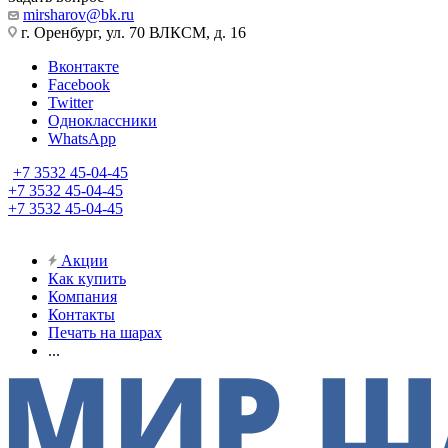
mirsharov@bk.ru
г. Оренбург, ул. 70 ВЛКСМ, д. 16
Вконтакте
Facebook
Twitter
Одноклассники
WhatsApp
+7 3532 45-04-45
+7 3532 45-04-45
+7 3532 45-04-45
Акции
Как купить
Компания
Контакты
Печать на шарах
...