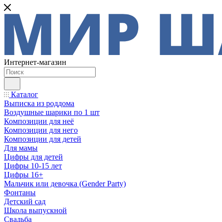
Интернет-магазин
Каталог
Выписка из роддома
Воздушные шарики по 1 шт
Композиции для неё
Композиции для него
Композиции для детей
Для мамы
Цифры для детей
Цифры 10-15 лет
Цифры 16+
Мальчик или девочка (Gender Party)
Фонтаны
Детский сад
Школа выпускной
Свадьба