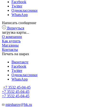
Facebook
Twitter
Одноклассники
WhatsApp
Написать сообщение
Вернуться
загрузка карты...
О компании
Как купить
Магазины
Контакты
Печать на шарах
Вконтакте
Facebook
Twitter
Одноклассники
WhatsApp
+7 3532 45-04-45
+7 3532 45-04-45
+7 3532 45-04-45
mirsharov@bk.ru