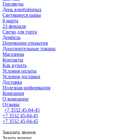
Гирлянды
День влюблённых
Светящиеся шары
8 марта
23 февраля
Свечи для торта
Дембель
Церемония открытия
Дополнительные товары
Магазины
Контакты
Как купить
Условия оплаты
Условия доставки
Доставка
Полезная информация
Компания
О компании
Отзывы
+7 3532 45-04-45
+7 3532 45-04-45
+7 3532 45-04-45
Заказать звонок
Задать вопрос