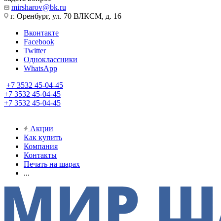
mirsharov@bk.ru
г. Оренбург, ул. 70 ВЛКСМ, д. 16
Вконтакте
Facebook
Twitter
Одноклассники
WhatsApp
+7 3532 45-04-45
+7 3532 45-04-45
+7 3532 45-04-45
Акции
Как купить
Компания
Контакты
Печать на шарах
...