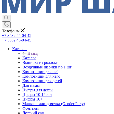
Телефоны
+7 3532 45-04-45
+7 3532 45-04-45
Каталог
Назад
Каталог
Выписка из роддома
Воздушные шарики по 1 шт
Композиции для неё
Композиции для него
Композиции для детей
Для мамы
Цифры для детей
Цифры 10-15 лет
Цифры 16+
Мальчик или девочка (Gender Party)
Фонтаны
Детский сад