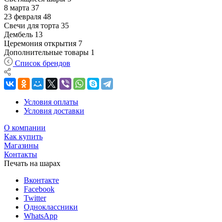
8 марта
37
23 февраля
48
Свечи для торта
35
Дембель
13
Церемония открытия
7
Дополнительные товары
1
Список брендов
Условия оплаты
Условия доставки
О компании
Как купить
Магазины
Контакты
Печать на шарах
Вконтакте
Facebook
Twitter
Одноклассники
WhatsApp