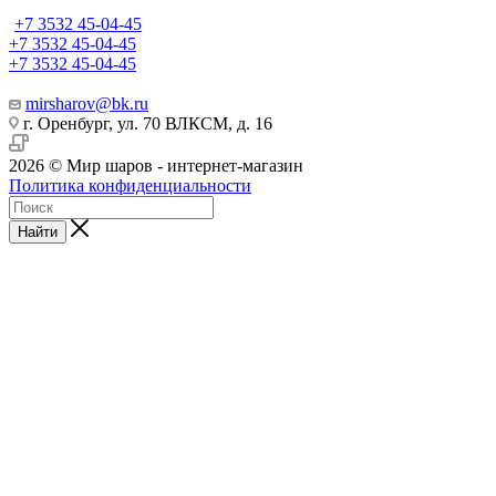
+7 3532 45-04-45
+7 3532 45-04-45
+7 3532 45-04-45
mirsharov@bk.ru
г. Оренбург, ул. 70 ВЛКСМ, д. 16
2026 © Мир шаров - интернет-магазин
Политика конфиденциальности
Найти