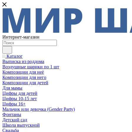
Интернет-магазин
Каталог
Выписка из роддома
Воздушные шарики по 1 шт
Композиции для неё
Композиции для него
Композиции для детей
Для мамы
Цифры для детей
Цифры 10-15 лет
Цифры 16+
Мальчик или девочка (Gender Party)
Фонтаны
Детский сад
Школа выпускной
Свадьба