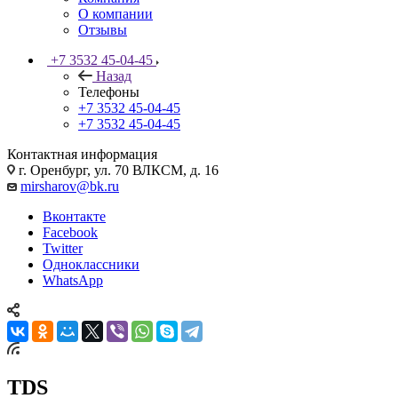
О компании
Отзывы
+7 3532 45-04-45
Назад
Телефоны
+7 3532 45-04-45
+7 3532 45-04-45
Контактная информация
г. Оренбург, ул. 70 ВЛКСМ, д. 16
mirsharov@bk.ru
Вконтакте
Facebook
Twitter
Одноклассники
WhatsApp
TDS