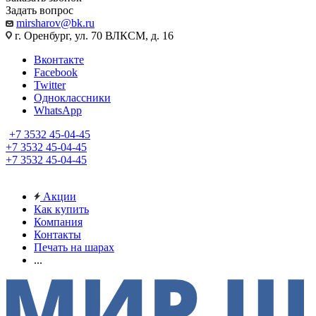
Задать вопрос
mirsharov@bk.ru
г. Оренбург, ул. 70 ВЛКСМ, д. 16
Вконтакте
Facebook
Twitter
Одноклассники
WhatsApp
+7 3532 45-04-45
+7 3532 45-04-45
+7 3532 45-04-45
Акции
Как купить
Компания
Контакты
Печать на шарах
...