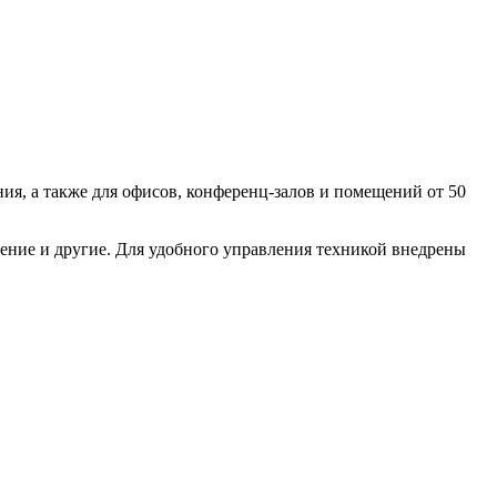
я, а также для офисов, конференц-залов и помещений от 50
ление и другие. Для удобного управления техникой внедрены