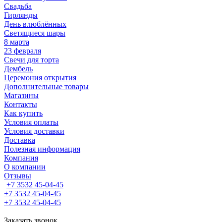
Свадьба
Гирлянды
День влюблённых
Светящиеся шары
8 марта
23 февраля
Свечи для торта
Дембель
Церемония открытия
Дополнительные товары
Магазины
Контакты
Как купить
Условия оплаты
Условия доставки
Доставка
Полезная информация
Компания
О компании
Отзывы
+7 3532 45-04-45
+7 3532 45-04-45
+7 3532 45-04-45
Заказать звонок