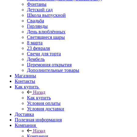
Фонтаны
Детский сад
Школа выпускной
Свадьба
Гирлянды
День влюблённых
Светящиеся шары
8 марта
23 февраля
Свечи для торта
Дембель
Церемония открытия
Дополнительные товары
Магазины
Контакты
Как купить
Назад
Как купить
Условия оплаты
Условия доставки
Доставка
Полезная информация
Компания
Назад
Компания