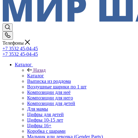
Телефоны
+7 3532 45-04-45
+7 3532 45-04-45
Каталог
Назад
Каталог
Выписка из роддома
Воздушные шарики по 1 шт
Композиции для неё
Композиции для него
Композиции для детей
Для мамы
Цифры для детей
Цифры 10-15 лет
Цифры 16+
Коробка с шарами
Мальчик или девочка (Gender Party)