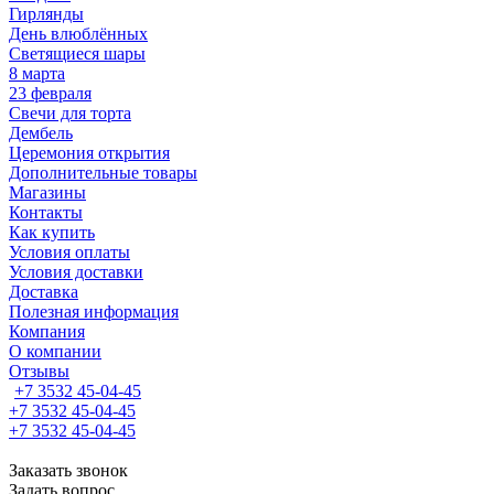
Гирлянды
День влюблённых
Светящиеся шары
8 марта
23 февраля
Свечи для торта
Дембель
Церемония открытия
Дополнительные товары
Магазины
Контакты
Как купить
Условия оплаты
Условия доставки
Доставка
Полезная информация
Компания
О компании
Отзывы
+7 3532 45-04-45
+7 3532 45-04-45
+7 3532 45-04-45
Заказать звонок
Задать вопрос