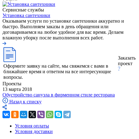
Сервисные службы
Установка сантехники
Оказываем услуги по установке сантехники аккуратно и
быстро. Выполняем заказы в день обращения или
договариваемся на любое удобное для вас время. Делаем
влажную уборку после выполнения всех работ.
Заказать
проект
Оформите заявку на сайте, мы свяжемся с вами в
ближайшее время и ответим на все интересующие
вопросы.
Проекты
13 марта 2018
Обустройство санузла в фирменном стиле ресторана
Назад к списку
Условия оплаты
Условия доставки