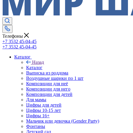
Телефоны
+7 3532 45-04-45
+7 3532 45-04-45
Каталог
Назад
Каталог
Выписка из роддома
Воздушные шарики по 1 шт
Композиции для неё
Композиции для него
Композиции для детей
Для мамы
Цифры для детей
Цифры 10-15 лет
Цифры 16+
Мальчик или девочка (Gender Party)
Фонтаны
Детский сад