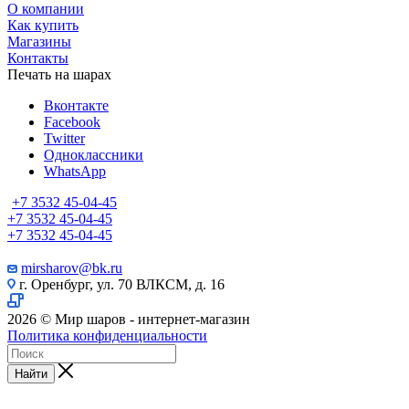
О компании
Как купить
Магазины
Контакты
Печать на шарах
Вконтакте
Facebook
Twitter
Одноклассники
WhatsApp
+7 3532 45-04-45
+7 3532 45-04-45
+7 3532 45-04-45
mirsharov@bk.ru
г. Оренбург, ул. 70 ВЛКСМ, д. 16
2026 © Мир шаров - интернет-магазин
Политика конфиденциальности
Найти