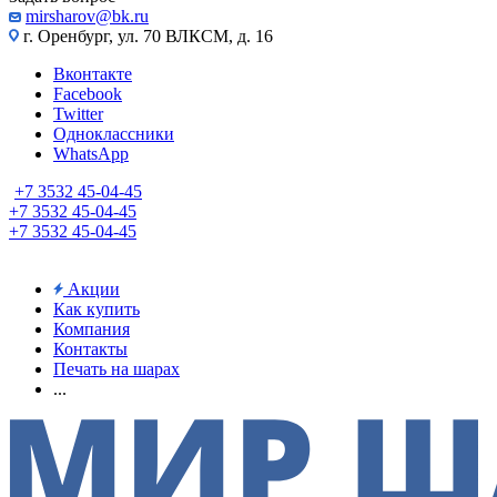
mirsharov@bk.ru
г. Оренбург, ул. 70 ВЛКСМ, д. 16
Вконтакте
Facebook
Twitter
Одноклассники
WhatsApp
+7 3532 45-04-45
+7 3532 45-04-45
+7 3532 45-04-45
Акции
Как купить
Компания
Контакты
Печать на шарах
...