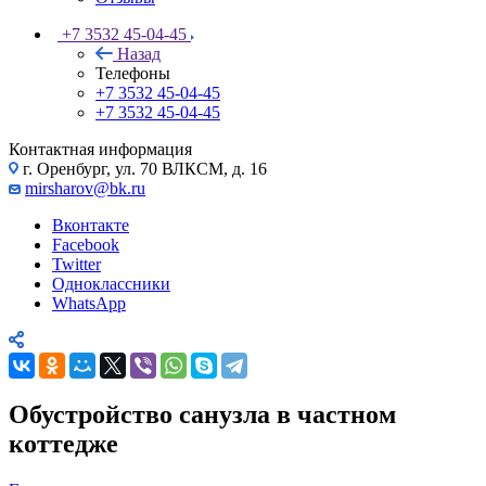
+7 3532 45-04-45
Назад
Телефоны
+7 3532 45-04-45
+7 3532 45-04-45
Контактная информация
г. Оренбург, ул. 70 ВЛКСМ, д. 16
mirsharov@bk.ru
Вконтакте
Facebook
Twitter
Одноклассники
WhatsApp
Обустройство санузла в частном
коттедже