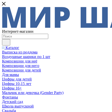
Интернет-магазин
Каталог
Выписка из роддома
Воздушные шарики по 1 шт
Композиции для неё
Композиции для него
Композиции для детей
Для мамы
Цифры для детей
Цифры 10-15 лет
Цифры 16+
Мальчик или девочка (Gender Party)
Фонтаны
Детский сад
Школа выпускной
Свадьба