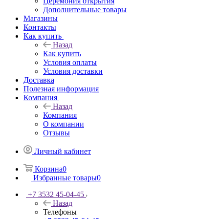
Церемония открытия
Дополнительные товары
Магазины
Контакты
Как купить
Назад
Как купить
Условия оплаты
Условия доставки
Доставка
Полезная информация
Компания
Назад
Компания
О компании
Отзывы
Личный кабинет
Корзина
0
Избранные товары
0
+7 3532 45-04-45
Назад
Телефоны