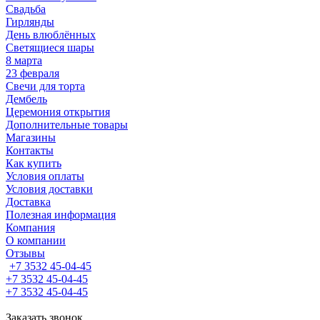
Свадьба
Гирлянды
День влюблённых
Светящиеся шары
8 марта
23 февраля
Свечи для торта
Дембель
Церемония открытия
Дополнительные товары
Магазины
Контакты
Как купить
Условия оплаты
Условия доставки
Доставка
Полезная информация
Компания
О компании
Отзывы
+7 3532 45-04-45
+7 3532 45-04-45
+7 3532 45-04-45
Заказать звонок