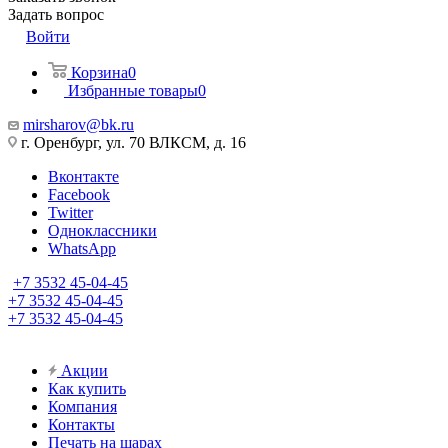
Задать вопрос
Войти
Корзина
0
Избранные товары
0
mirsharov@bk.ru
г. Оренбург, ул. 70 ВЛКСМ, д. 16
Вконтакте
Facebook
Twitter
Одноклассники
WhatsApp
+7 3532 45-04-45
+7 3532 45-04-45
+7 3532 45-04-45
Акции
Как купить
Компания
Контакты
Печать на шарах