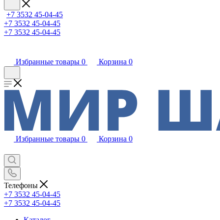
+7 3532 45-04-45
+7 3532 45-04-45
+7 3532 45-04-45
Избранные товары
0
Корзина
0
Избранные товары
0
Корзина
0
Телефоны
+7 3532 45-04-45
+7 3532 45-04-45
Каталог